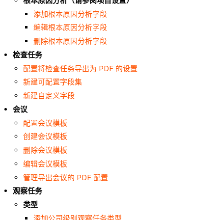
根本原因分析（请参阅项目设置）
添加根本原因分析字段
编辑根本原因分析字段
删除根本原因分析字段
检查任务
配置将检查任务导出为 PDF 的设置
新建可配置字段集
新建自定义字段
会议
配置会议模板
创建会议模板
删除会议模板
编辑会议模板
管理导出会议的 PDF 配置
观察任务
类型
添加公司级别观察任务类型