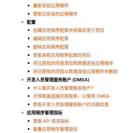
重新安装应用程序
更新已安装的应用程序
配置
创建应用程序配置并将其应用于项目
编辑应用程序配置
删除应用程序配置
查看具有应用程序配置的项目
将已获批的项目添加到数据连接应用程序
将已获批的项目从数据连接应用程序中删除
开发人员管理服务账户 (DMSA)
什么是开发人员管理服务账户？
迁移数据连接应用程序，以使用 DMSA
查看开发人员管理服务账户的详细信息
应用程序管理指标
查看 API 请求指标
查看应用程序管理指标