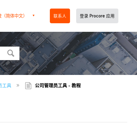
坡（简体中文）
联系人
登录 Procore 应用
员工具
公司管理员工具 - 教程