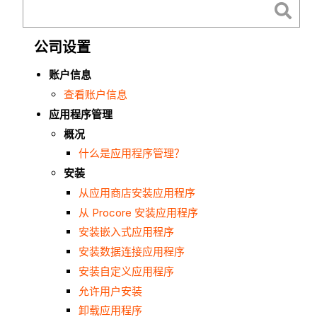
公司设置
账户信息
查看账户信息
应用程序管理
概况
什么是应用程序管理？
安装
从应用商店安装应用程序
从 Procore 安装应用程序
安装嵌入式应用程序
安装数据连接应用程序
安装自定义应用程序
允许用户安装
卸载应用程序