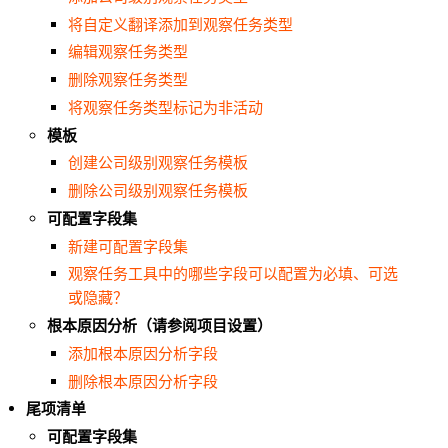
将自定义翻译添加到观察任务类型
编辑观察任务类型
删除观察任务类型
将观察任务类型标记为非活动
模板
创建公司级别观察任务模板
删除公司级别观察任务模板
可配置字段集
新建可配置字段集
观察任务工具中的哪些字段可以配置为必填、可选
或隐藏？
根本原因分析（请参阅项目设置）
添加根本原因分析字段
删除根本原因分析字段
尾项清单
可配置字段集