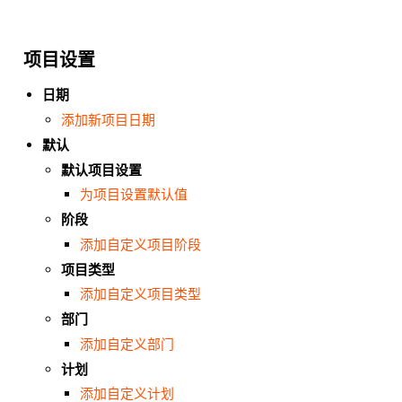
项目设置
日期
添加新项目日期
默认
默认项目设置
为项目设置默认值
阶段
添加自定义项目阶段
项目类型
添加自定义项目类型
部门
添加自定义部门
计划
添加自定义计划