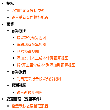
投标
添加自定义投标类型
设置默认公司投标配置
预算
预算视图
设置新的预算视图
编辑现有预算视图
删除预算视图
添加实时人工
成本计算预算视图
将“开工至今成本”列添加到预算视图
预算报告
为自定义报告设置预算视图
预测视图
设置新预测视图
变更管理（变更事件）
设置默认变更管理配置