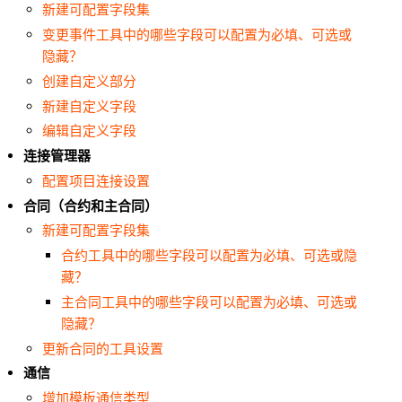
新建可配置字段集
变更事件工具中的哪些字段可以配置为必填、可选或
隐藏？
创建自定义部分
新建自定义字段
编辑自定义字段
连接管理器
配置项目连接设置
合同（合约和主合同）
新建可配置字段集
合约工具中的哪些字段可以配置为必填、可选或隐
藏？
主合同工具中的哪些字段可以配置为必填、可选或
隐藏？
更新合同的工具设置
通信
增加模板通信类型