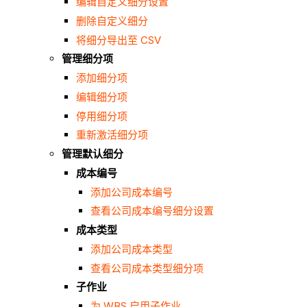
编辑自定义细分设置
删除自定义细分
将细分导出至 CSV
管理细分项
添加细分项
编辑细分项
停用细分项
重新激活细分项
管理默认细分
成本编号
添加公司成本编号
查看公司成本编号细分设置
成本类型
添加公司成本类型
查看公司成本类型细分项
子作业
为 WBS 启用子作业