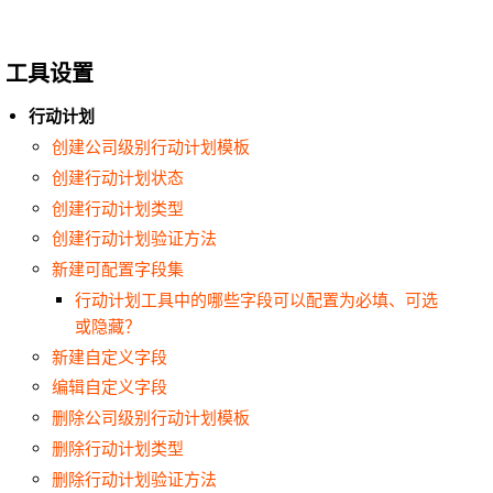
工具设置
行动计划
创建公司级别行动计划模板
创建行动计划状态
创建行动计划类型
创建行动计划验证方法
新建可配置字段集
行动计划工具中的哪些字段可以配置为必填、可选
或隐藏？
新建自定义字段
编辑自定义字段
删除公司级别行动计划模板
删除行动计划类型
删除行动计划验证方法