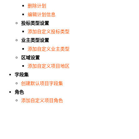
删除计划
编辑计划信息
投标类型设置
添加自定义投标类型
业主类型设置
添加自定义业主类型
区域设置
添加自定义项目地区
字段集
创建默认项目字段集
角色
添加自定义项目角色