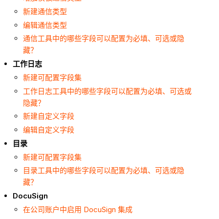
新建通信类型
编辑通信类型
通信工具中的哪些字段可以配置为必填、可选或隐
藏？
工作日志
新建可配置字段集
工作日志工具中的哪些字段可以配置为必填、可选或
隐藏？
新建自定义字段
编辑自定义字段
目录
新建可配置字段集
目录工具中的哪些字段可以配置为必填、可选或隐
藏？
DocuSign
在公司账户中启用 DocuSign 集成