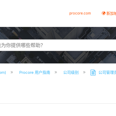
procore.com
新加
com)
Procore 用户指南
公司级别
公司管理