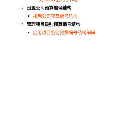
设置公司预算编号结构
排列公司预算编号结构
管理项目级别预算编号结构
启用项目级别预算编号结构编辑