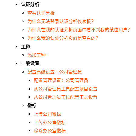
认证分析
查看认证分析
为什么无法登录认证分析仪表板？
为什么在我的认证分析页面中看不到我的某位用户？
为什么我的认证分析页面是空白的？
工种
添加工种
一般设置
配置高级设置：公司管理员
配置管理设置：公司管理员
从公司管理员工具配置项目设置
从公司管理员工具配置工具设置
徽标
上传公司徽标
上传办公室徽标
移除办公室徽标