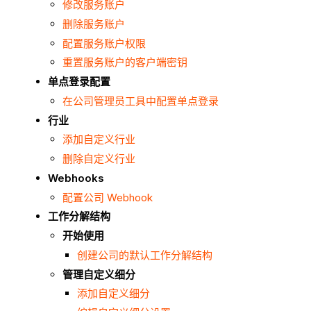
修改服务账户
删除服务账户
配置服务账户权限
重置服务账户的客户端密钥
单点登录配置
在公司管理员工具中配置单点登录
行业
添加自定义行业
删除自定义行业
Webhooks
配置公司 Webhook
工作分解结构
开始使用
创建公司的默认工作分解结构
管理自定义细分
添加自定义细分