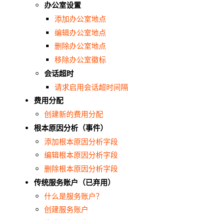
办公室设置
添加办公室地点
编辑办公室地点
删除办公室地点
移除办公室徽标
会话超时
请求启用会话超时间隔
费用分配
创建新的费用分配
根本原因分析（事件）
添加根本原因分析字段
编辑根本原因分析字段
删除根本原因分析字段
传统服务账户（已弃用）
什么是服务账户？
创建服务账户