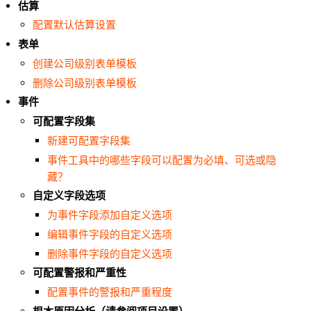
估算
配置默认估算设置
表单
创建公司级别表单模板
删除公司级别表单模板
事件
可配置字段集
新建可配置字段集
事件工具中的哪些字段可以配置为必填、可选或隐
藏？
自定义字段选项
为事件字段添加自定义选项
编辑事件字段的自定义选项
删除事件字段的自定义选项
可配置警报和严重性
配置事件的警报和严重程度