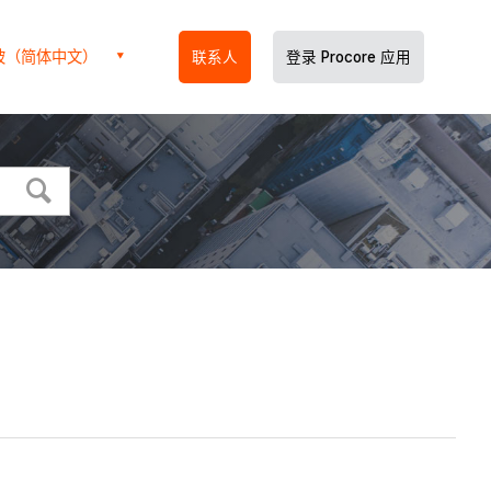
坡（简体中文）
联系人
登录 Procore 应用