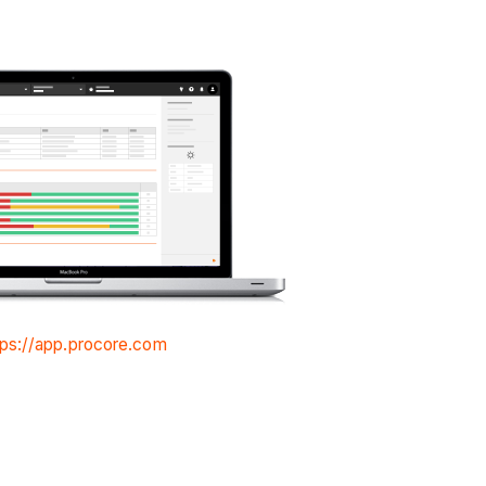
tps://app.procore.com