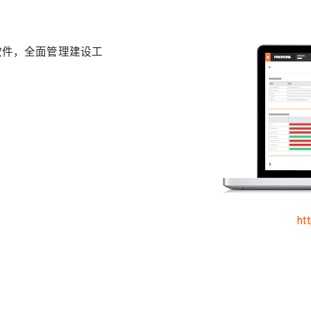
理软件，全面管理建设工
ht