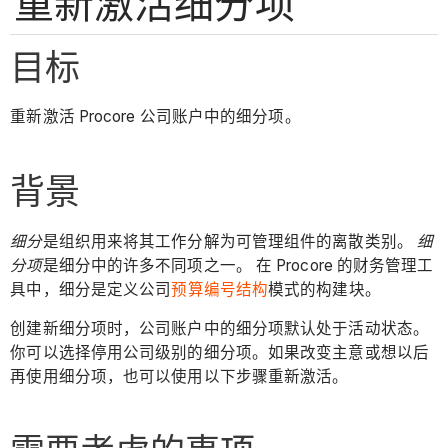
重新激活细分项
目标
重新激活 Procore 公司账户中的细分项。
背景
细分
是组织用来将其工作分解为可管理组件的离散类别。
细
分项
是细分中的许多不同项之一。 在 Procore 的财务管理工
具中，细分是定义公司
预算编号结构
模式的构建块。
创建新细分项时，公司账户中的细分项默认处于活动状态。
你可以选择停用公司级别的细分项。如果改变主意或想以后
再使用细分项，也可以使用以下步骤重新激活。