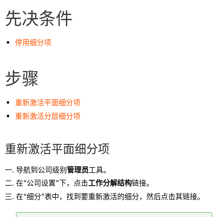
先决条件
停用细分项
步骤
重新激活平面细分项
重新激活分层细分项
重新激活平面细分项
导航到公司级别
管理员
工具。
在“公司设置”下，点击
工作分解结构
链接。
在“细分”表中，找到要重新激活的细分，然后点击其链接。