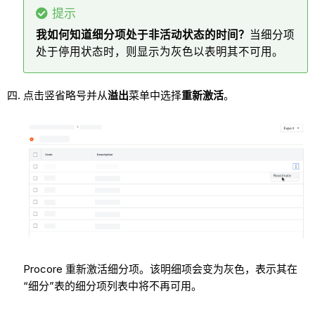
提示
我如何知道细分项处于非活动状态的时间？
当细分项
处于停用状态时，则显示为灰色以表明其不可用。
点击竖省略号并从
溢出
菜单中选择
重新激活
。
Procore 重新激活细分项。该明细项会变为灰色，表示其在
“细分”表的细分项列表中将不再可用。