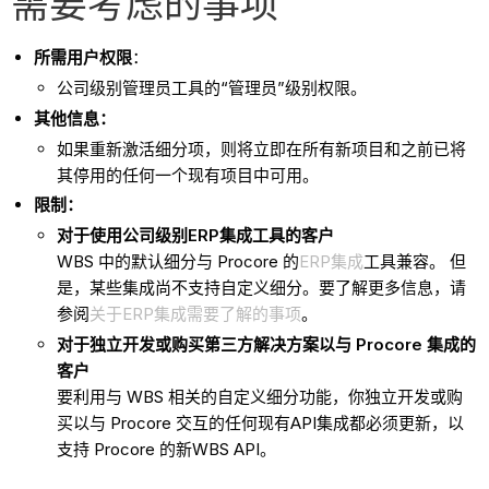
需要考虑的事项
所需用户权限
：
公司级别管理员工具的“管理员”级别权限。
其他信息：
如果重新激活细分项，则将立即在所有新项目和之前已将
其停用的任何一个现有项目中可用。
限制：
对于使用公司级别ERP集成工具的客户
WBS 中的默认细分与 Procore 的
ERP集成
工具兼容。 但
是，某些集成尚不支持自定义细分。要了解更多信息，请
参阅
关于ERP集成需要了解的事项
。
对于独立开发或购买第三方解决方案以与 Procore 集成的
客户
要利用与 WBS 相关的自定义细分功能，你独立开发或购
买以与 Procore 交互的任何现有API集成都必须更新，以
支持 Procore 的新WBS API。