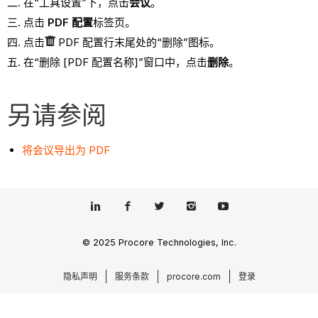
在“工具设置”下，点击
会议
。
点击
PDF 配置
标签页。
点击
PDF 配置行末尾处的“删除”图标。
在“删除 [PDF 配置名称]”窗口中，点击
删除
。
另请参阅
将会议导出为 PDF
© 2025 Procore Technologies, Inc.
隐私声明
服务条款
procore.com
登录