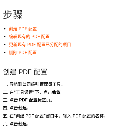
步骤
创建 PDF 配置
编辑现有的 PDF 配置
更新现有 PDF 配置已分配的项目
删除 PDF 配置
创建 PDF 配置
导航到公司级别
管理员
工具。
在“工具设置”下，点击
会议
。
点击
PDF 配置
标签页。
点击
创建
。
在“创建 PDF 配置”窗口中，输入 PDF 配置的名称。
点击
创建
。