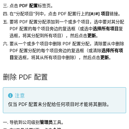
点击
PDF 配置
标签页。
在“分配项目”列中，点击 PDF 配置行上的
[#/#] 项目
链接。
要将 PDF 配置分配添加到一个或多个项目，选中要对其分配
PDF 配置的每个项目旁边的复选框（或选中
选择所有项目
复
选框，将其分配到所有项目），然后点击
更新
。
要从一个或多个项目中删除 PDF 配置分配，清除要从中删除
PDF 配置分配的每个项目旁边的复选框（或清除
选择所有项
目
复选框，将其从所有项目中删除），然后点击
更新
。
删除 PDF 配置
注意
仅当 PDF 配置未分配给任何项目时才能将其删除。
导航到公司级别
管理员
工具。