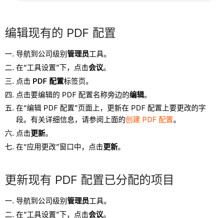
编辑现有的 PDF 配置
导航到公司级别
管理员
工具。
在“工具设置”下，点击
会议
。
点击
PDF 配置
标签页。
点击要编辑的 PDF 配置名称旁边的
编辑
。
在“编辑 PDF 配置”页面上，更新在 PDF 配置上要更改的字
段。有关详细信息，请参阅上面的
创建 PDF 配置
。
点击
更新
。
在“应用更改”窗口中，点击
更新
。
更新现有 PDF 配置已分配的项目
导航到公司级别
管理员
工具。
在“工具设置”下，点击
会议
。