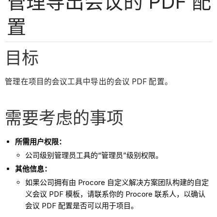
管理导出会议的 PDF 配
置
目标
管理在项目的会议工具中导出的会议 PDF 配置。
需要考虑的事项
所需用户权限：
公司级别管理员工具的“管理员”级别权限。
其他信息：
如果公司拥有由 Procore 自定义解决方案团队构建的自定
义会议 PDF 模板，请联系你的 Procore 联系人，以确认
会议 PDF 配置是否可以用于项目。