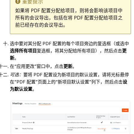
重要提示
如果将 PDF 配置分配给项目，则将会影响该项目中
所有的会议导出，包括在将 PDF 配置分配给项目之
前已经存在的会议导出。
选中要对其分配 PDF 配置的每个项目旁边的复选框（或选中
选择所有项目
复选框，将其分配给所有项目），然后点击
更
新
。
在“应用更改”窗口中，点击
更新
。
可选：
要将 PDF 配置设为新项目的默认设置，请将光标悬停
在“PDF 配置”页面上的“新项目默认设置”列下，然后点击
设
为默认设置
。