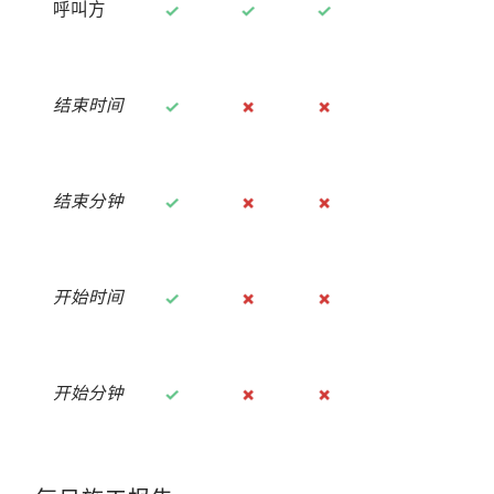
呼叫方
结束时间
结束分钟
开始时间
开始分钟