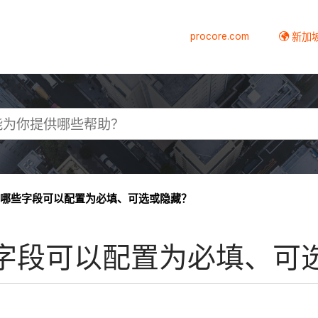
procore.com
新加
哪些字段可以配置为必填、可选或隐藏？
字段可以配置为必填、可