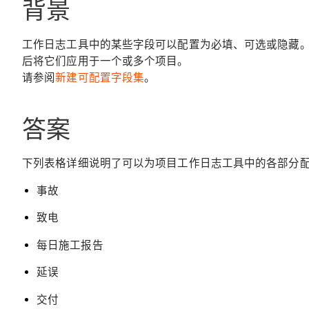
背景
工作日志工具中的某些字段可以配置为必填、可选或隐藏
后将它们应用于一个或多个项目。
请参阅
新建可配置字段集
。
答案
下列表格详细说明了可以为项目工作日志工具中的各部分配
事故
致电
每日施工报告
延误
交付