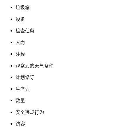
垃圾箱
设备
检查任务
人力
注释
观察到的天气条件
计划修订
生产力
数量
安全违规行为
访客