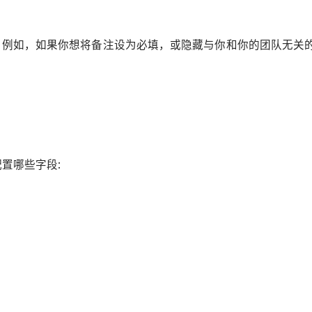
。例如，如果你想将备注设为必填，或隐藏与你和你的团队无关
置哪些字段: