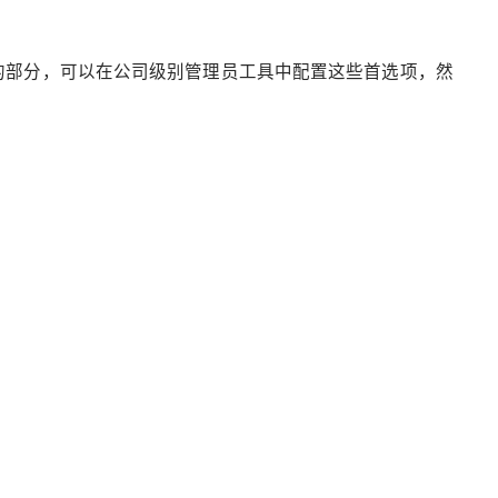
的部分，可以在公司级别管理员工具中配置这些首选项，然