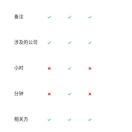
备注
涉及的公司
小时
分钟
相关方