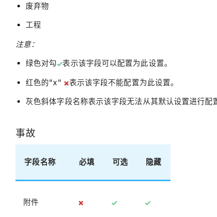
废弃物
工程
注意：
绿色对勾
表示该字段可以配置为此设置。
红色的"x"
表示该字段不能配置为此设置。
灰色斜体字段名称表示该字段无法从其默认设置进行配
事故
字段名称
必填
可选
隐藏
附件