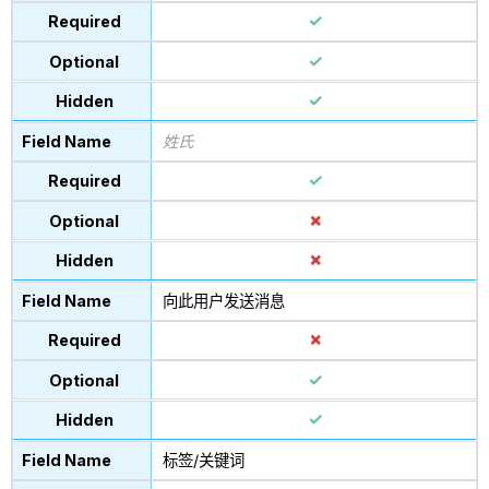
姓氏
向此用户发送消息
标签/关键词