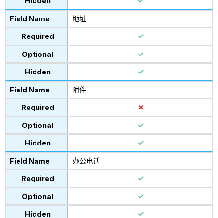
地址
附件
办公电话