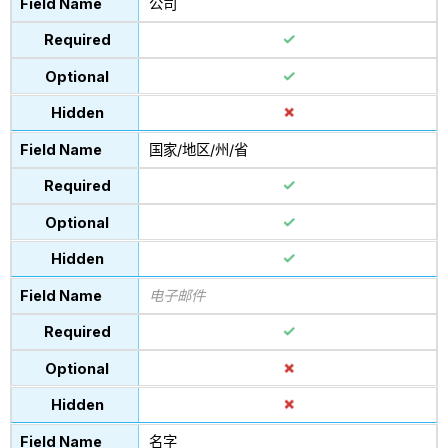
公司
国家/地区/州/省
电子邮件
名字