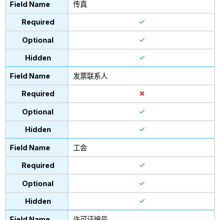
传真
发票联系人
工会
许可证编号