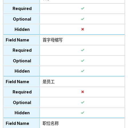
首字母缩写
是员工
职位名称