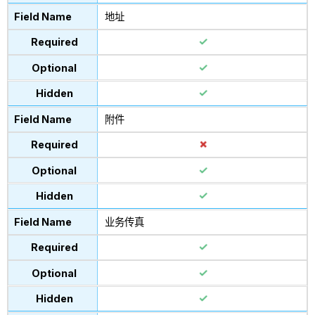
地址
附件
业务传真