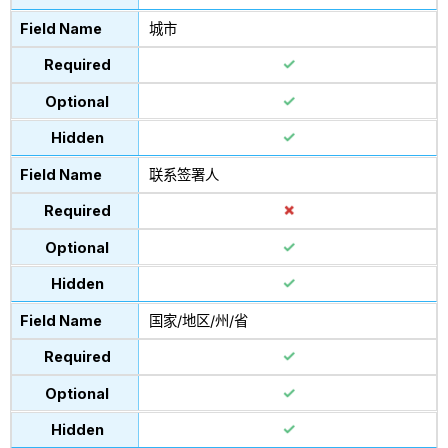
城市
联系签署人
国家/地区/州/省