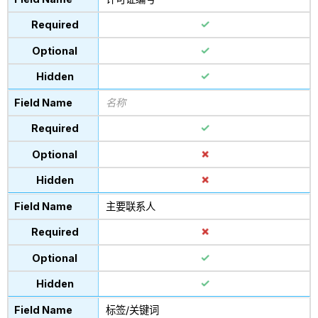
名称
主要联系人
标签/关键词