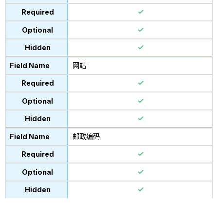
网站
邮政编码