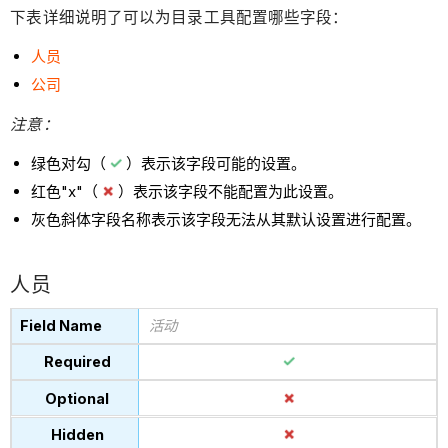
下表详细说明了可以为目录工具配置哪些字段：
人员
公司
注意：
绿色对勾（
）表示该字段可能的设置。
红色"x"（
）表示该字段不能配置为此设置。
灰色斜体字段名称表示该字段无法从其默认设置进行配置。
人员
活动