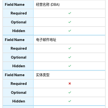
经营名称 (DBA)
电子邮件地址
实体类型