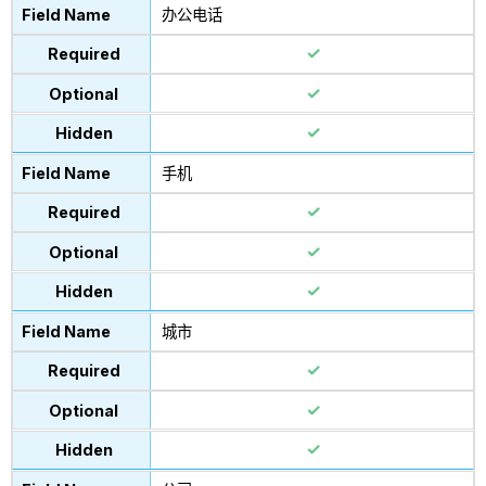
办公电话
手机
城市