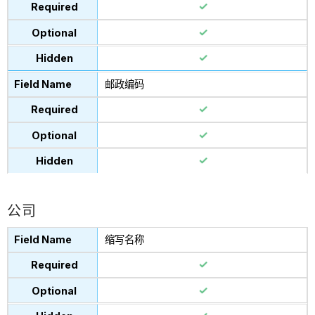
邮政编码
公司
缩写名称