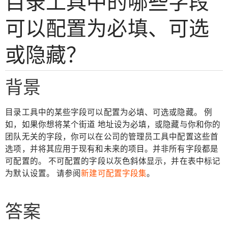
目录工具中的哪些字段
可以配置为必填、可选
或隐藏？
背景
目录工具中的某些字段可以配置为必填、可选或隐藏。 例
如，如果你想将某个街道 地址设为必填，或隐藏与你和你的
团队无关的字段，你可以在公司的管理员工具中配置这些首
选项，并将其应用于现有和未来的项目。并非所有字段都是
可配置的。 不可配置的字段以灰色斜体显示，并在表中标记
为默认设置。 请参阅
新建可配置字段集
。
答案