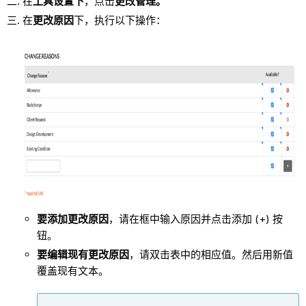
在
工具设置下
，点击
更改管理。
在
更改原因
下，执行以下操作：
要添加更改原因
，请在框中输入原因并点击添加 (+) 按
钮。
要编辑现有更改原因
，请双击表中的相应值。然后用新值
覆盖现有文本。