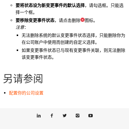
要将状态设为新变更事件的默认选择
，请勾选框。只能选
择一个框。
要移除变更事件状态
，请点击删除
图标。
注意
：
无法删除系统的默认变更事件状态选择，只能删除你为
在公司账户中使用而创建的自定义选择。
如果变更事件状态已与现有变更事件关联，则无法删除
该变更事件状态。
另请参阅
配置你的公司设置