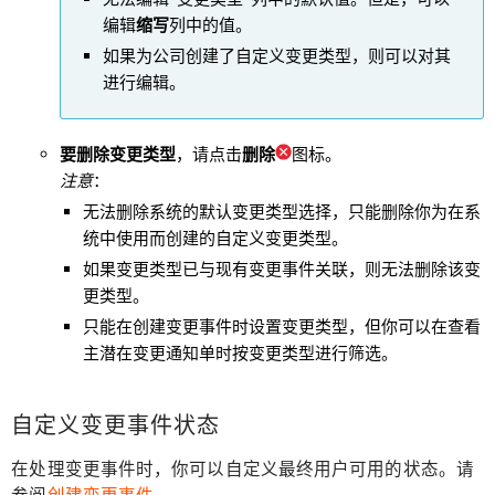
编辑
缩写
列中的值。
如果为公司创建了自定义变更类型，则可以对其
进行编辑。
要删除变更类型
，请点击
删除
图标。
注意
：
无法删除系统的默认变更类型选择，只能删除你为在系
统中使用而创建的自定义变更类型。
如果变更类型已与现有变更事件关联，则无法删除该变
更类型。
只能在创建变更事件时设置变更类型，但你可以在查看
主潜在变更通知单时按变更类型进行筛选。
自定义变更事件状态
在处理变更事件时，你可以自定义最终用户可用的状态。请