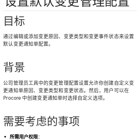
设置默认变更管理配置
目标
通过编辑或添加变更原因、变更类型和变更事件状态来设置
默认变更通知单配置。
背景
公司管理员工具中的变更管理配置设置允许你创建自定义变
更通知单原因、变更类型和变更状态。然后，用户可以在
Procore 中创建变更通知单时选择自定义选项。
需要考虑的事项
所需用户权限
：