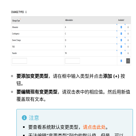
要添加变更类型
，请在框中输入类型并点击
添加 (+)
按
钮。
要编辑现有变更类型
，请双击表中的相应值。然后用新值
覆盖现有文本。
注意
要查看系统默认变更类型，
请点击此处
。
无法编辑“变更类型”列中的默认值。但是，可以