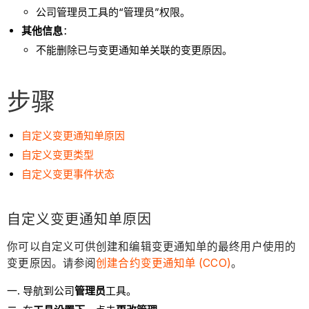
公司管理员工具的“管理员”权限。
其他信息
：
不能删除已与变更通知单关联的变更原因。
步骤
自定义变更通知单原因
自定义变更类型
自定义变更事件状态
自定义变更通知单原因
你可以自定义可供创建和编辑变更通知单的最终用户使用的
变更原因。请参阅
创建合约变更通知单 (CCO)
。
导航到公司
管理员
工具。