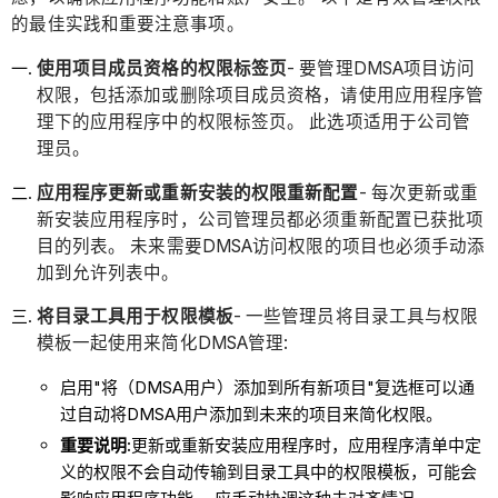
的最佳实践和重要注意事项。
使用项目成员资格的权限标签页
- 要管理DMSA项目访问
权限，包括添加或删除项目成员资格，请使用应用程序管
理下的应用程序中的权限标签页。 此选项适用于公司管
理员。
应用程序更新或重新安装的权限重新配置
- 每次更新或重
新安装应用程序时，公司管理员都必须重新配置已获批项
目的列表。 未来需要DMSA访问权限的项目也必须手动添
加到允许列表中。
将目录工具用于权限模板
- 一些管理员将目录工具与权限
模板一起使用来简化DMSA管理:
启用"将（DMSA用户）添加到所有新项目"复选框可以通
过自动将DMSA用户添加到未来的项目来简化权限。
重要说明:
更新或重新安装应用程序时，应用程序清单中定
义的权限不会自动传输到目录工具中的权限模板，可能会