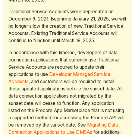
Traditional Service Accounts were deprecated on
December 9, 2021. Beginning January 21, 2025, we will
no longer allow the creation of new Traditional Service
Accounts. Existing Traditional Service Accounts will
continue to function until March 18, 2025.
In accordance with this timeline, developers of data
connection applications that currently use Traditional
Service Accounts are required to update their
applications to use
Developer Managed Service
Accounts
, and customers will be required to install
these updated applications before the sunset date. All
data connection applications not migrated by the
sunset date will cease to function. Any application
listed on the Procore App Marketplace that is not using
a supported method for accessing the Procore API will
be removed by the sunset date. See
Migrating Data
Connection Applications to Use DMSAs
for additional