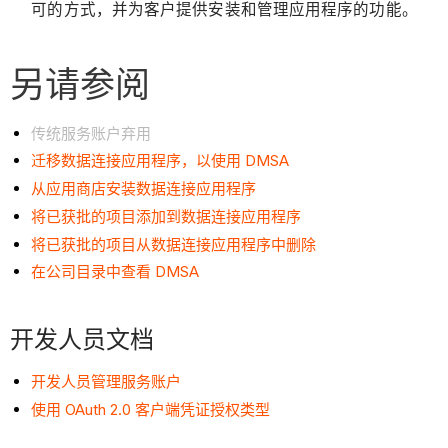
可的方式，并为客户提供安装和管理应用程序的功能。
另请参阅
传统服务账户弃用
迁移数据连接应用程序，以使用 DMSA
从应用商店安装数据连接应用程序
将已获批的项目添加到数据连接应用程序
将已获批的项目从数据连接应用程序中删除
在公司目录中查看 DMSA
开发人员文档
开发人员管理服务账户
使用 OAuth 2.0 客户端凭证授权类型