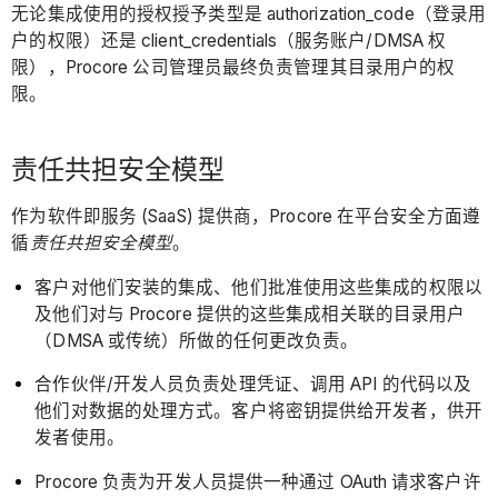
无论集成使用的授权授予类型是 authorization_code（登录用
户的权限）还是 client_credentials（服务账户/DMSA 权
限），Procore 公司管理员最终负责管理其目录用户的权
限。
责任共担安全模型
作为软件即服务 (SaaS) 提供商，Procore 在平台安全方面遵
循
责任共担安全模型
。
客户对他们安装的集成、他们批准使用这些集成的权限以
及他们对与 Procore 提供的这些集成相关联的目录用户
（DMSA 或传统）所做的任何更改负责。
合作伙伴/开发人员负责处理凭证、调用 API 的代码以及
他们对数据的处理方式。客户将密钥提供给开发者，供开
发者使用。
Procore 负责为开发人员提供一种通过 OAuth 请求客户许