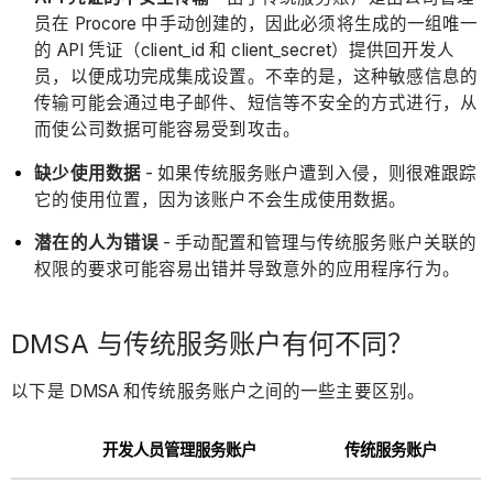
员在 Procore 中手动创建的，因此必须将生成的一组唯一
的 API 凭证（client_id 和 client_secret）提供回开发人
员，以便成功完成集成设置。不幸的是，这种敏感信息的
传输可能会通过电子邮件、短信等不安全的方式进行，从
而使公司数据可能容易受到攻击。
缺少使用数据
- 如果传统服务账户遭到入侵，则很难跟踪
它的使用位置，因为该账户不会生成使用数据。
潜在的人为错误
- 手动配置和管理与传统服务账户关联的
权限的要求可能容易出错并导致意外的应用程序行为。
DMSA 与传统服务账户有何不同？
以下是 DMSA 和传统服务账户之间的一些主要区别。
开发人员管理服务账户
传统服务账户