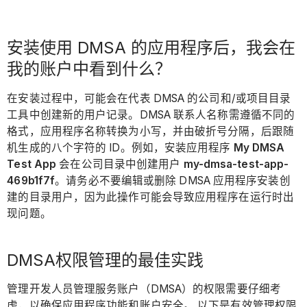
安装使用 DMSA 的应用程序后，我会在
我的账户中看到什么？
在安装过程中，可能会在代表 DMSA 的公司和/或项目目录
工具中创建新的用户记录。DMSA 联系人名称需遵循不同的
格式，应用程序名称转换为小写，并由破折号分隔，后跟随
机生成的八个字符的 ID。例如，安装应用程序
My DMSA
Test
App
会在公司目录中创建用户
my-dmsa-test-app-
469b1f7f
。请务必不要编辑或删除 DMSA 应用程序安装创
建的目录用户，因为此操作可能会导致应用程序在运行时出
现问题。
DMSA权限管理的最佳实践
管理开发人员管理服务账户（DMSA）的权限需要仔细考
虑，以确保应用程序功能和账户安全。 以下是有效管理权限