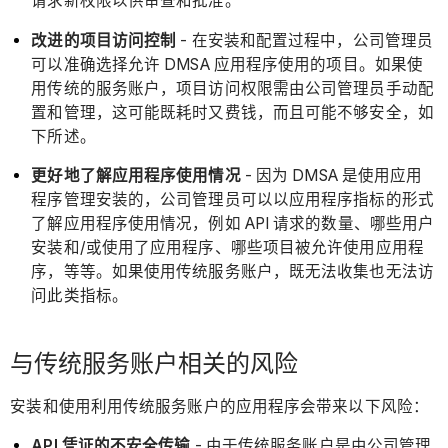
请求新权限以供审查和批准。
改进的项目访问控制
- 在安装和配置过程中，公司管理员
可以准确选择允许 DMSA 应用程序使用的项目。如果使
用传统的服务账户，项目访问权限需由公司管理员手动配
置和管理，这可能既耗时又费钱，而且可能不够安全，如
下所述。
更好地了解应用程序使用情况
- 因为 DMSA 是使用应用
程序管理安装的，公司管理员可以以应用程序指标的形式
了解应用程序使用情况，例如 API 请求的数量、哪些用户
安装和/或使用了应用程序、哪些项目被允许使用应用程
序，等等。如果使用传统服务账户，既无法收集也无法访
问此类指标。
与传统服务账户相关的风险
安装和使用利用传统服务账户的应用程序会带来以下风险：
API 凭证的不安全传输
- 由于传统服务账户是由公司管理