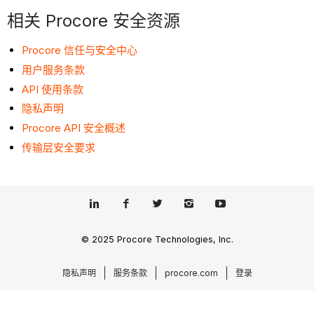
相关 Procore 安全资源
Procore 信任与安全中心
用户服务条款
API 使用条款
隐私声明
Procore API 安全概述
传输层安全要求
© 2025 Procore Technologies, Inc.
隐私声明
服务条款
procore.com
登录