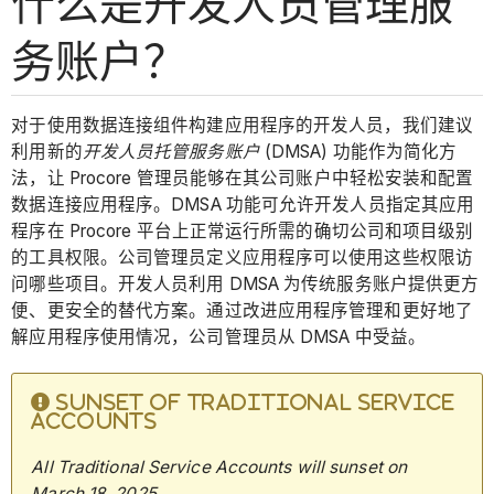
什么是开发人员管理服
务账户？
对于使用数据连接组件构建应用程序的开发人员，我们建议
利用新的
开发人员托管服务账户
(DMSA) 功能作为简化方
法，让 Procore 管理员能够在其公司账户中轻松安装和配置
数据连接应用程序。DMSA 功能可允许开发人员指定其应用
程序在 Procore 平台上正常运行所需的确切公司和项目级别
的工具权限。公司管理员定义应用程序可以使用这些权限访
问哪些项目。开发人员利用 DMSA 为传统服务账户提供更方
便、更安全的替代方案。通过改进应用程序管理和更好地了
解应用程序使用情况，公司管理员从 DMSA 中受益。
SUNSET OF TRADITIONAL SERVICE
ACCOUNTS
All Traditional Service Accounts will sunset on
March 18,
2025.