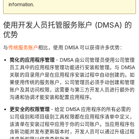
information.
使用开发人员托管服务账户 (DMSA) 的
优势
与
传统服务账户
相比，使用 DMSA 可以获得许多优势：
简化的应用程序管理
- DMSA 由公司管理员使用公司管理
员工具中的应用程序管理功能进行安装和管理。与 DMSA
关联的目录用户是在应用程序安装过程中自动创建的。如
果使用传统的服务账户，公司管理员必须手动创建和管理
账户及其访问权限，这需要与第三方开发人员进行额外的
沟通和协调才能安装和配置应用程序。
更安全的权限管理
- 给定 DMSA 应用程序的所有必需的
公司级别和项目级别工具权限都在应用程序清单中定义，
该清单在安装过程中应用于你的公司账户。当应用程序包
含新功能并发布更新版本时，开发人员可以通过升级过程