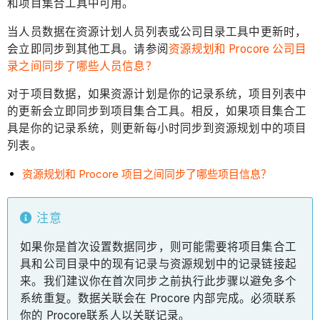
和项目集合工具中可用。
当人员数据在资源计划人员列表或公司目录工具中更新时，
会立即同步到其他工具。请参阅
资源规划和 Procore 公司目
录之间同步了哪些人员信息？
对于项目数据，如果资源计划是你的记录系统，项目列表中
的更新会立即同步到项目集合工具。相反，如果项目集合工
具是你的记录系统，则更新每小时同步到资源规划中的项目
列表。
资源规划和 Procore 项目之间同步了哪些项目信息？
注意
如果你是首次设置数据同步，则可能需要将项目集合工
具和公司目录中的现有记录与资源规划中的记录链接起
来。我们建议你在首次同步之前执行此步骤以避免多个
系统重复。数据关联会在 Procore 内部完成。必须联系
你的 Procore联系人以关联记录。