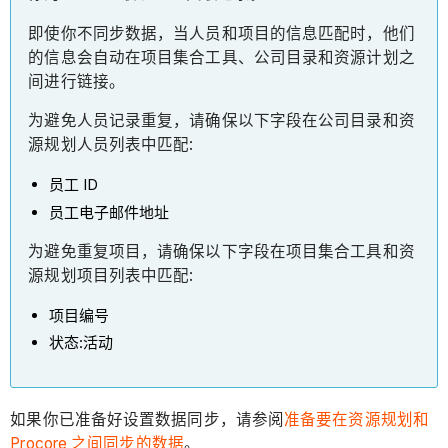
即使你不同步数据，当人员和项目的信息匹配时，他们
的信息会自动在项目集合工具、公司目录和资源计划之
间进行链接。
为避免人员记录重复，请确保以下字段在公司目录和资
源规划人员列表中匹配:
员工 ID
员工电子邮件地址
为避免重复项目，请确保以下字段在项目集合工具和资
源规划项目列表中匹配:
项目编号
状态:活动
如果你已准备好设置数据同步，请参阅
准备要在资源规划和
Procore 之间同步的数据
。