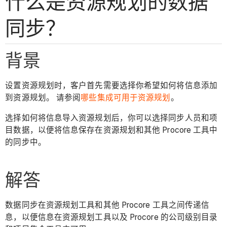
什么是资源规划的数据
同步？
背景
设置资源规划时，客户首先需要选择你希望如何将信息添加
到资源规划。 请参阅
哪些集成可用于资源规划
。
选择如何将信息导入资源规划后，你可以选择同步人员和项
目数据，以便将信息保存在资源规划和其他 Procore 工具中
的同步中。
解答
数据同步在资源规划工具和其他 Procore 工具之间传递信
息，以便信息在资源规划工具以及 Procore 的公司级别目录