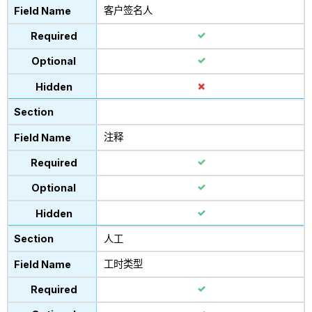
客户签名人
注释
人工
工时类型