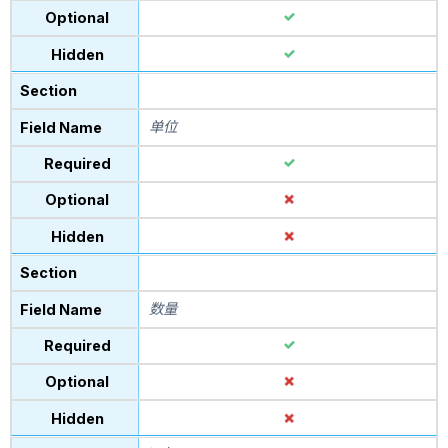
单位
数量