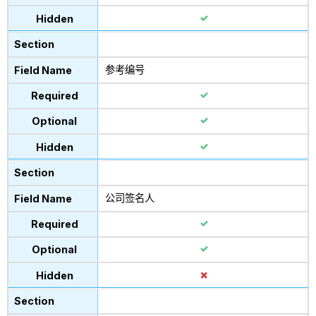
参考编号
公司签名人