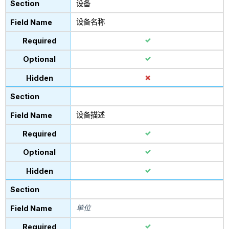
设备
设备名称
设备描述
单位