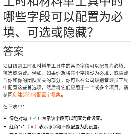
工时和材料单工具中的
哪些字段可以配置为必
填、可选或隐藏？
答案
项目级别工时和材料单工具中的某些字段可以配置为必填、
可选或隐藏。例如，如果你想将某个字段设为必填，或隐藏
与你和你的团队无关的部分，你可以在公司级别管理员工具
中配置这些首选项，然后将它们应用于一个或多个项目。请
参阅
创建新的可配置字段集
。
在下表中：
绿色对勾（
）表示该字段可以配置为此设置。
红色"x"（
）表示该字段不能配置为此设置。