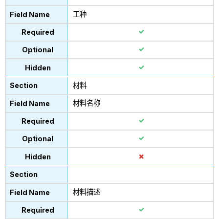
工种
材料
材料名称
材料描述