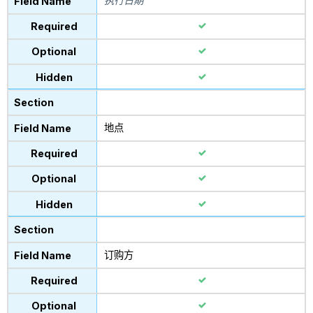
执行日期
地点
订购方