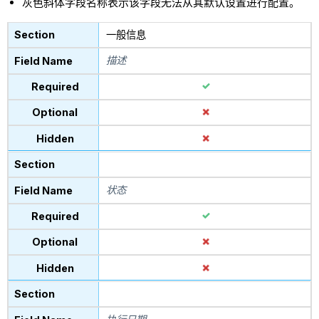
灰色斜体字段名称表示该字段无法从其默认设置进行配置。
一般信息
描述
状态