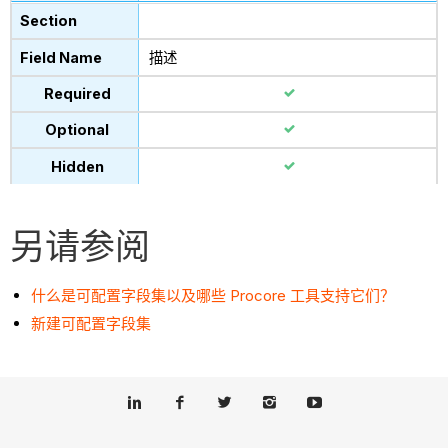
描述
另请参阅
什么是可配置字段集以及哪些 Procore 工具支持它们？
新建可配置字段集