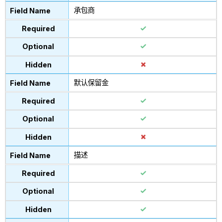
承包商
默认保留金
描述