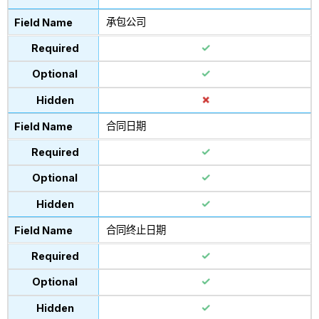
承包公司
合同日期
合同终止日期