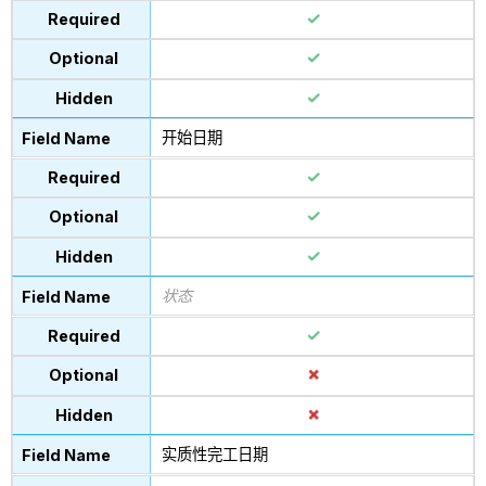
开始日期
状态
实质性完工日期