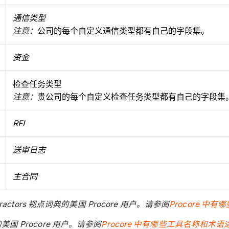
通信类型
注意：
公司的每个自定义通信类型都有自己的字段集。
资金
检查任务类型
注意：
贵公司的每个自定义检查任务类型都有自己的字段集
RFI
送审日志
主合同
ntractors 视点词典的美国 Procore 用户。请参阅
Procore 
的美国 Procore 用户。请参阅
Procore 中有哪些工具名称和