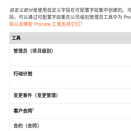
自定义部分
是使用自定义字段在可配置字段集中创建的。可配
段，可以通过可配置字段集在公司级别管理员工具中为 Pro
段以及哪些 Procore 工具支持它们？
工具
管理员（项目级别）
行动计划
变更事件（变更管理）
1
客户合同
合约（合同）