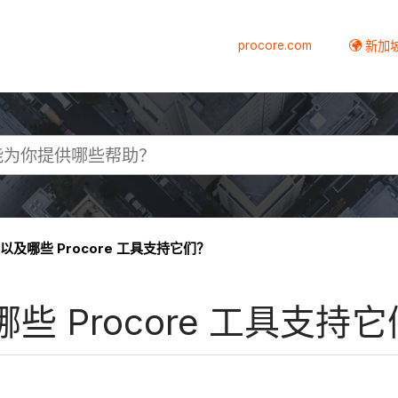
procore.com
新加
及哪些 Procore 工具支持它们？
 Procore 工具支持