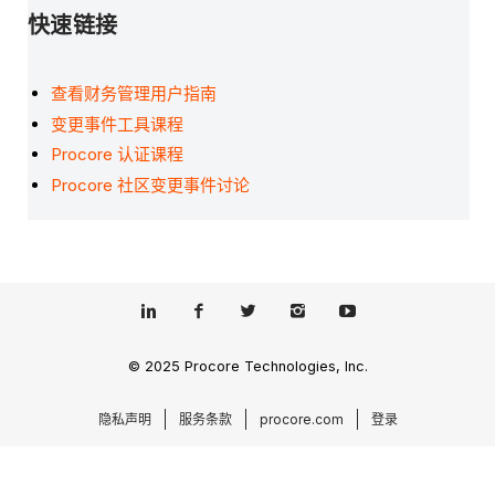
快速链接
查看财务管理用户指南
变更事件工具课程
Procore 认证课程
Procore 社区变更事件讨论
© 2025 Procore Technologies, Inc.
隐私声明
服务条款
procore.com
登录