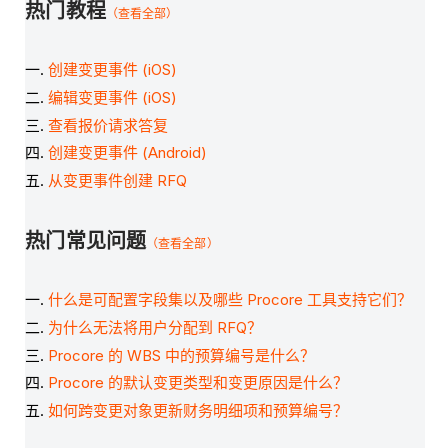
热门教程
（查看全部）
创建变更事件 (iOS)
编辑变更事件 (iOS)
查看报价请求答复
创建变更事件 (Android)
从变更事件创建 RFQ
热门常见问题
（查看全部）
什么是可配置字段集以及哪些 Procore 工具支持它们？
为什么无法将用户分配到 RFQ？
Procore 的 WBS 中的预算编号是什么？
Procore 的默认变更类型和变更原因是什么？
如何跨变更对象更新财务明细项和预算编号？