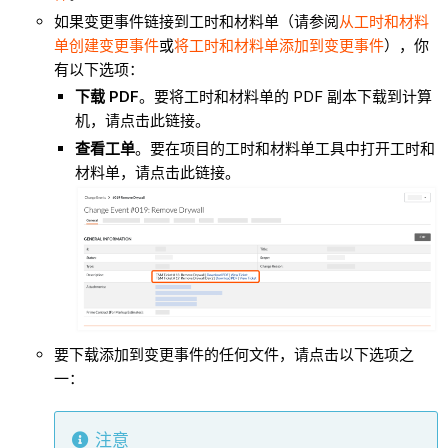
如果变更事件链接到工时和材料单（请参阅
从工时和材料
单创建变更事件
或
将工时和材料单添加到变更事件
），你
有以下选项：
下载 PDF
。要将工时和材料单的 PDF 副本下载到计算
机，请点击此链接。
查看工单
。要在项目的工时和材料单工具中打开工时和
材料单，请点击此链接。
要下载添加到变更事件的任何文件，请点击以下选项之
一：
注意