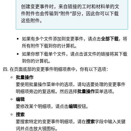
创建变更事件时，来自链接的工时和材料单的文
件附件也会传输到“附件”部分，因此你可以下载
这些附件。
如果有多个文件添加到变更事件，请点击
全部下载
，将
所有附件下载到你的计算机。
如果你想下载单个文件，请点击该文件的链接将其下载
到你的计算机。
在页面底部的变更事件明细项表中，你有以下选项：
批量操作
要使用批量操作菜单中的选项，请勾选要处理的变更事件
明细项旁边的复选框。然后选择
批量操作
菜单选项。
编辑
要修改某个明细项，请点击
编辑
按钮。
搜索
要搜索特定的变更事件明细项，请在
搜索
字段中输入关键
词并点击放大镜图标。