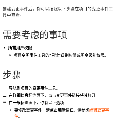
创建变更事件后，你可以按照以下步骤在项目的变更事件工
具中查看。
需要考虑的事项
所需用户权限：
项目变更事件工具的“只读”级别权限或更高级别权限。
步骤
导航到项目的
变更事件
工具。
在
详细信息
标签页下，点击变更事件链接将其打开。
在
一般
标签页下，你有以下选项：
要修改变更事件，请点击
编辑
按钮。请参阅
编辑变更事
件
。