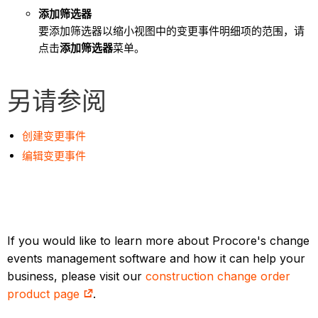
添加筛选器
要添加筛选器以缩小视图中的变更事件明细项的范围，请
点击
添加筛选器
菜单。
另请参阅
创建变更事件
编辑变更事件
If you would like to learn more about Procore's change
events management software and how it can help your
business, please visit our
construction change order
product page
.