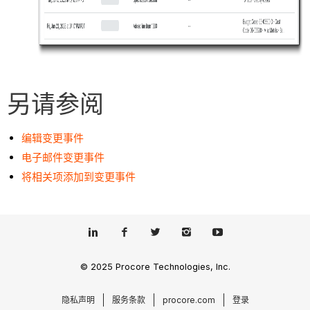
另请参阅
编辑变更事件
电子邮件变更事件
将相关项添加到变更事件
© 2025 Procore Technologies, Inc.
隐私声明
服务条款
procore.com
登录