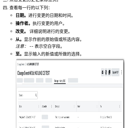
查看每一行的以下列：
日期。
进行变更的日期和时间。
操作者。
执行变更的用户。
改变。
详细说明进行的变更。
从。
显示作前的原始值或所选内容。
注意：
-- 表示空白字段。
至。
显示输入的新值或所做的选择。