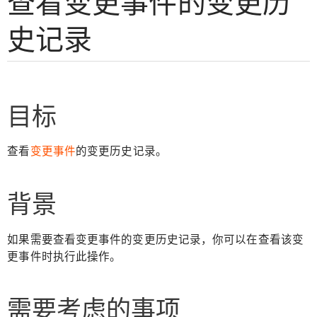
查看变更事件的变更历
史记录
目标
查看
变更事件
的变更历史记录。
背景
如果需要查看变更事件的变更历史记录，你可以在查看该变
更事件时执行此操作。
需要考虑的事项