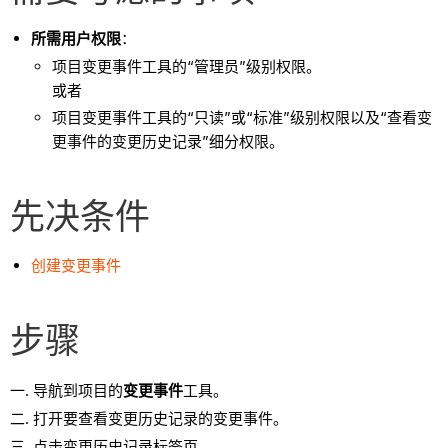
所需用户权限
：
项目变更事件工具的“管理员”级别权限。
或者
项目变更事件工具的“只读”或“标准”级别权限以及“查看变
更事件的变更历史记录”细分权限。
先决条件
创建变更事件
步骤
导航到项目的
变更事件
工具。
打开要查看变更历史记录的变更事件。
点击变更历史记录标签页。