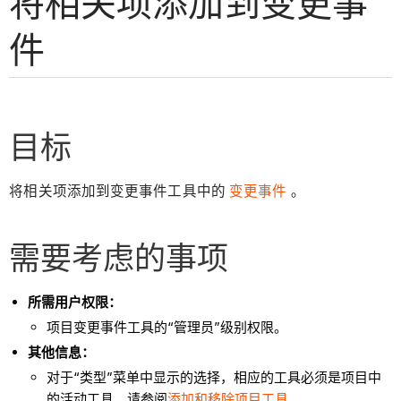
将相关项添加到变更事
件
目标
将相关项添加到变更事件工具中的
变更事件
。
需要考虑的事项
所需用户权限：
项目变更事件工具的“管理员”级别权限。
其他信息：
对于“类型”菜单中显示的选择，相应的工具必须是项目中
的活动工具。请参阅
添加和移除项目工具
。