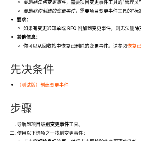
要删除任何变更事件，
需要项目变更事件工具的“管理员
要删除你创建的变更事件，
需要项目变更事件工具的“标
要求：
如果有变更通知单或 RFQ 附加到变更事件，则无法删除
其他信息：
你可以从回收站中恢复已删除的变更事件。请参阅
恢复
先决条件
（测试版）创建变更事件
步骤
导航到项目级别
变更事件
工具。
使用以下选项之一找到变更事件：