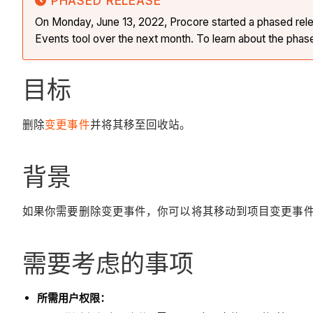
PHASED RELEASE
On Monday, June 13, 2022, Procore started a phased relea
Events tool over the next month. To learn about the phas
目标
删除
变更事件
并将其移至回收站。
背景
如果你需要删除变更事件，你可以将其移动到项目变更事
需要考虑的事项
所需用户权限：