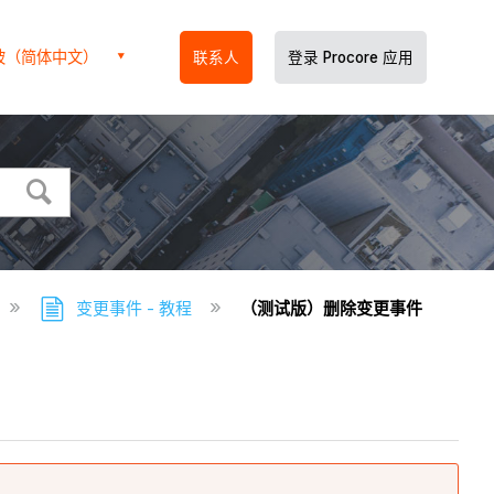
坡（简体中文）
联系人
登录 Procore 应用
变更事件 - 教程
（测试版）删除变更事件