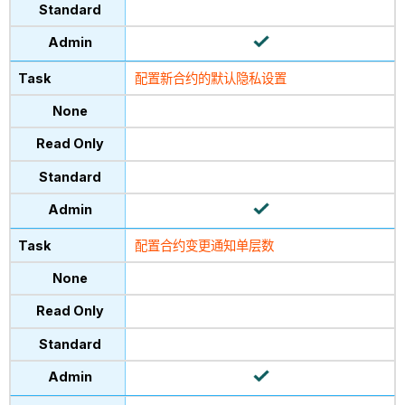
配置新合约的默认隐私设置
配置合约变更通知单层数