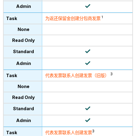
1
为返还保留金创建分包商发票
3
代表发票联系人创建发票（旧版）
3
代表发票联系人创建发票