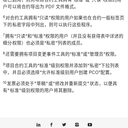
户可以将合约导出为 PDF 文件格式。
6
对合约工具拥有“只读”权限的用户如果也在合约一般标签页
下的私密字段中列出，则可以执行这些程序。
7
拥有“只读”和“标准”权限的用户（并且没有获得表中详述的
细分权限）也必须是“私密”列表的成员。
8
还需要拥有项目变更事件工具的“标准”或“管理员”权限。
9
项目合约工具的“标准”级别权限并添加到“私密”下拉列表
中，并且必须选择“允许标准级别用户创建 PCO”配置。
10
发票必须处于"草稿"或"修改并重新提交"状态，以便具
有"标准"级别权限的用户将其删除。