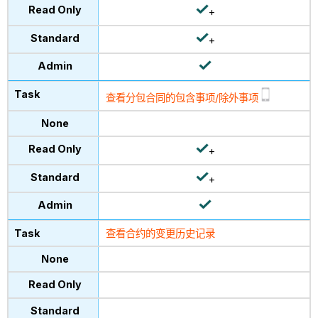
+
+
查看分包合同的包含事项/除外事项
+
+
查看合约的变更历史记录