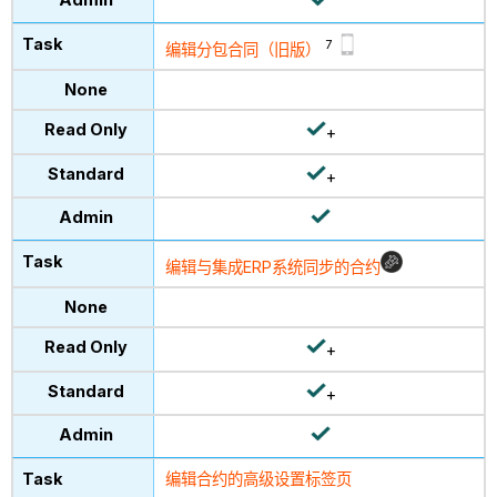
7
编辑分包合同（旧版）
+
+
编辑与集成ERP系统同步的合约
+
+
编辑合约的高级设置标签页