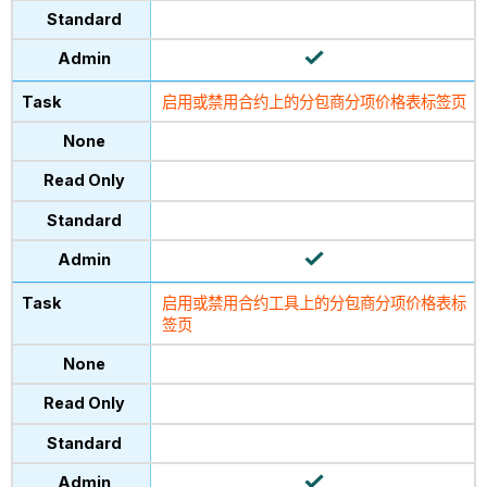
启用或禁用合约上的分包商分项价格表标签页
启用或禁用合约工具上的分包商分项价格表标
签页