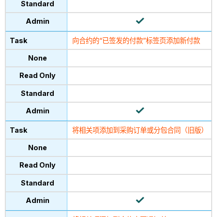
向合约的“已签发的付款”标签页添加新付款
将相关项添加到采购订单或分包合同（旧版）