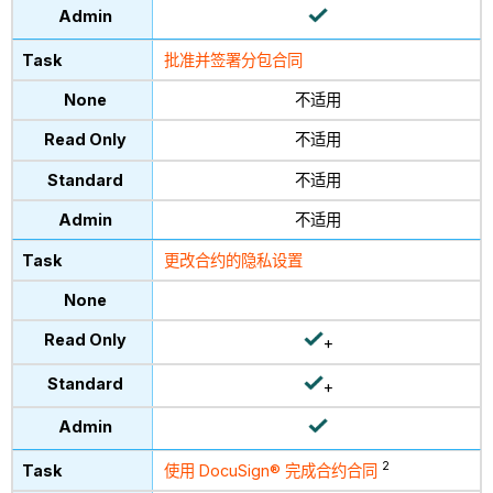
批准并签署分包合同
不适用
不适用
不适用
不适用
更改合约的隐私设置
+
+
2
使用 DocuSign® 完成合约合同