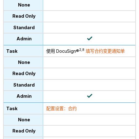
2,8
使用 DocuSign®
填写合约变更通知单
配置设置：合约