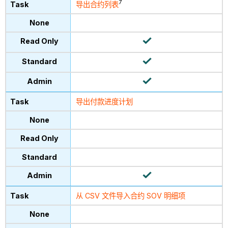
7
导出合约列表
导出付款进度计划
从 CSV 文件导入合约 SOV 明细项