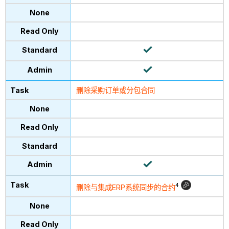
删除采购订单或分包合同
4
删除与集成ERP系统同步的合约