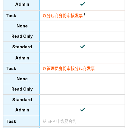
1
以分包商身份审核发票
以管理员身份审核分包商发票
从 ERP 中恢复合约