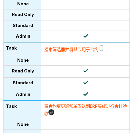
搜索筛选器并将其应用于合约
将合约变更通知单发送到ERP集成进行会计验
收