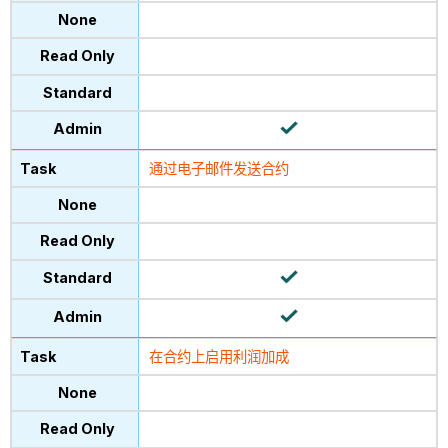
通过电子邮件发送合约
在合约上启用利润加成