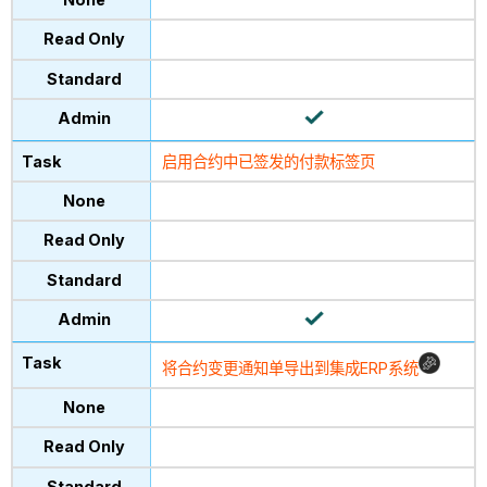
启用合约中已签发的付款标签页
将合约变更通知单导出到集成ERP系统