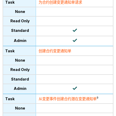
为合约创建变更通知单请求
创建合约变更通知单
9
从变更事件创建合约潜在变更通知单