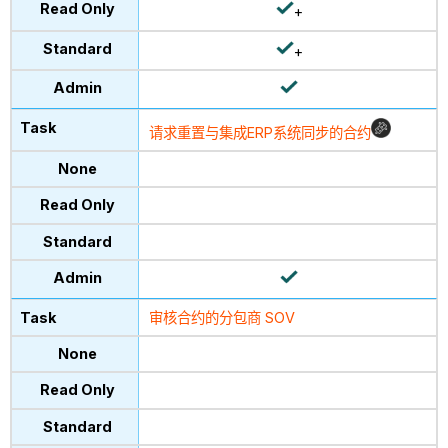
+
+
请求重置与集成ERP系统同步的合约
审核合约的分包商 SOV