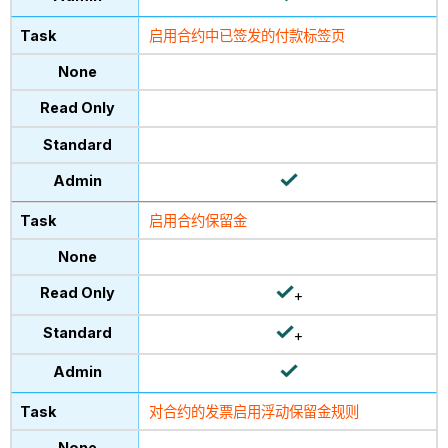
启用合约中已签发的付款标签页
启用合约保留金
+
+
对合约的发票启用浮动保留金规则