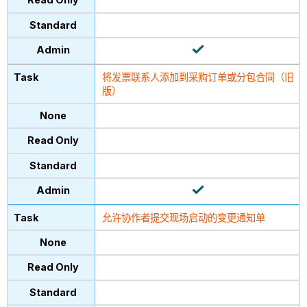
将发票联系人添加到采购订单或分包合同（旧
版）
允许协作者提交现场启动的变更通知单