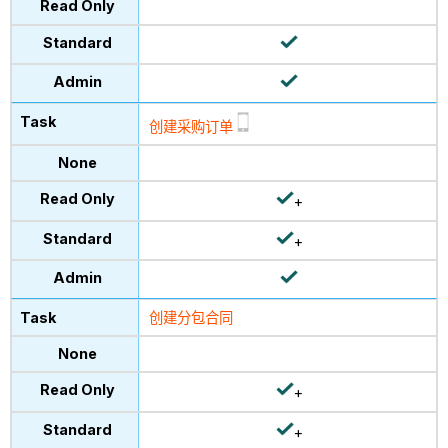
创建采购订单
+
+
创建分包合同
+
+