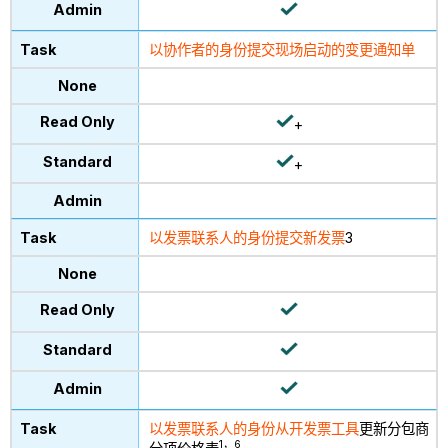
以协作者的身份提交现场启动的变更通知单
+
+
以发票联系人的身份提交新发票
3
以发票联系人的身份从开发票
工具
更新分包商
1，6