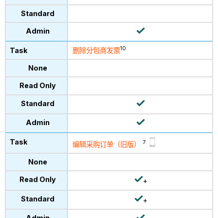
10
删除分包商发票
7
编辑采购订单（旧版）
+
+