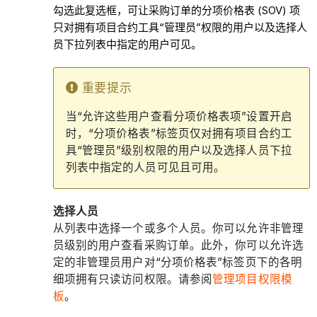
勾选此复选框，可让采购订单的分项价格表 (SOV) 项
只对拥有项目合约工具“管理员”权限的用户以及选择人
员下拉列表中指定的用户可见。
重要提示
当“允许这些用户查看分项价格表项”设置开启
时，“分项价格表”标签页仅对拥有项目合约工
具“管理员”级别权限的用户以及选择人员下拉
列表中指定的人员可见且可用。
选择人员
从列表中选择一个或多个人员。你可以允许非管理
员级别的用户查看采购订单。此外，你可以允许选
定的非管理员用户对“分项价格表”标签页下的各明
细项拥有只读访问权限。请参阅
管理项目权限模
板
。