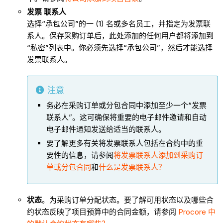
发票
联系人
选择“承包公司”的一 (1) 名或多名员工，并指定为发票联
系人。保存采购订单后，此处添加的任何用户都将添加到
“私密”列表中。你必须先选择“承包公司”，然后才能选择
发票联系人。
注意
务必在采购订单或分包合同中添加至少一个“发票
联系人”。这可确保将重要的电子邮件邀请和自动
电子邮件通知发送给适当的联系人。
要了解更多有关将发票联系人包括在合约中的重
要性的信息，请参阅
将发票联系人添加到采购订
单或分包合同
和
什么是发票联系人？
状态
。为采购订单分配状态。要了解可用状态以及哪些合
约状态反映了项目预算中的合同金额，请参阅
Procore 中