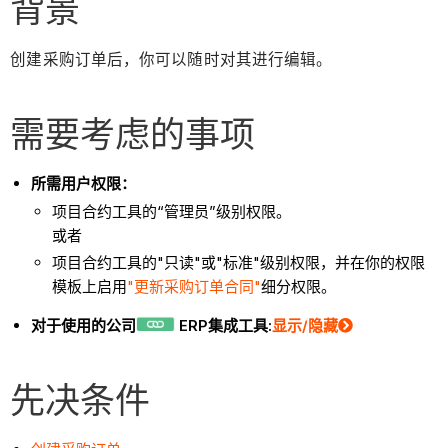
背景
创建采购订单后，你可以随时对其进行编辑。
需要考虑的事项
所需用户权限：
项目合约工具的“管理员”级别权限。
或者
项目合约工具的"只读"或"标准"级别权限，并在你的权限
模板上启用
"更新采购订单合同"
细分权限。
对于使用的公司
ERP集成工具:
显示/隐藏
先决条件