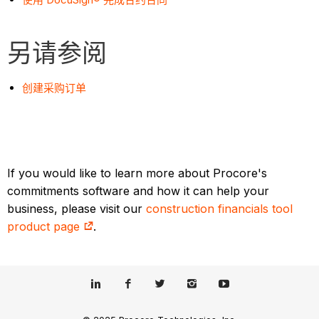
另请参阅
创建采购订单
If you would like to learn more about Procore's
commitments software and how it can help your
business, please visit our
construction financials tool
product page
.