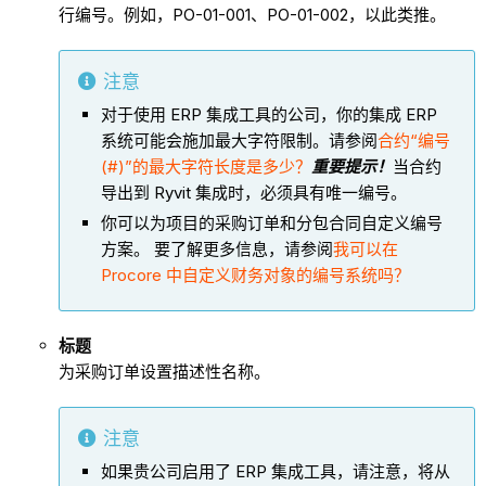
行编号。例如，PO-01-001、PO-01-002，以此类推。
注意
对于使用 ERP 集成工具的公司，你的集成 ERP
系统可能会施加最大字符限制。请参阅
合约“编号
(#)”的最大字符长度是多少？
重要提示！
当合约
导出到 Ryvit 集成时，必须具有唯一编号。
你可以为项目的采购订单和分包合同自定义编号
方案。 要了解更多信息，请参阅
我可以在
Procore 中自定义财务对象的编号系统吗？
标题
为采购订单设置描述性名称。
注意
如果贵公司启用了 ERP 集成工具，请注意，将从