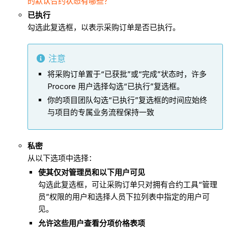
的默认合约状态有哪些？
已执行
勾选此复选框，以表示采购订单是否已执行。
注意
将采购订单置于“已获批”或“完成”状态时，许多
Procore 用户选择勾选“已执行”复选框。
你的项目团队勾选“已执行”复选框的时间应始终
与项目的专属业务流程保持一致
私密
从以下选项中选择：
使其仅对管理员和以下用户可见
勾选此复选框，可让采购订单只对拥有合约工具“管理
员”权限的用户和选择人员下拉列表中指定的用户可
见。
允许这些用户查看分项价格表项