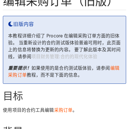
编辑采购订单（旧版）
旧版内容
本教程详细介绍了 Procore 在编辑采购订单方面的旧体
验。 当重新设计的合约测试版体验普遍可用时，此页面
上的信息将替换为更新的内容。 要了解此版本及其时间
线，请参阅
项目财务管理:合约的现代化体验
重要提示！
如果使用的是合约测试版体验，请参阅
编辑
采购订单
教程，而不是下面的信息。
目标
使用项目的合约工具编辑
采购订单
。