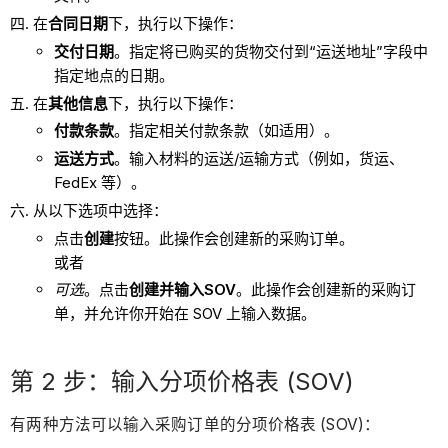
在
合同日期
下，执行以下操作：
交付日期
。指定将已购买的货物交付到“运送地址”字段中
指定地点的日期。
在
其他信息
下，执行以下操作：
付款条款
。指定相关付款条款（如适用）。
运送方式
。输入材料的运送/运输方式（例如，货运、
FedEx 等）。
从以下选项中选择：
点击
创建
按钮。此操作会创建新的采购订单。
或者
可选
。点击
创建并输入SOV
。此操作会创建新的采购订
单，并允许你开始在 SOV 上输入数据。
第 2 步：输入分项价格表 (SOV)
有两种方法可以输入采购订单的分项价格表 (SOV)：