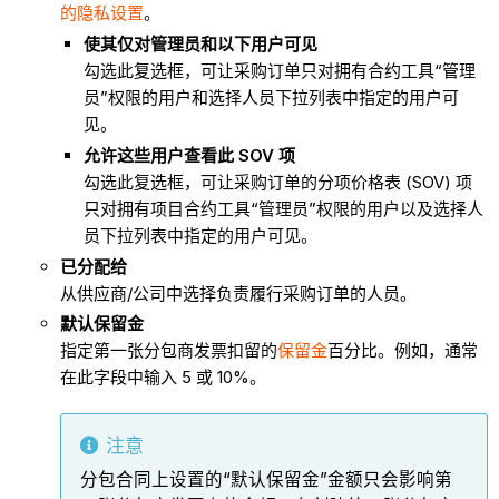
的隐私设置
。
使其仅对管理员和以下用户可见
勾选此复选框，可让采购订单只对拥有合约工具“管理
员”权限的用户和选择人员下拉列表中指定的用户可
见。
允许这些用户查看此 SOV 项
勾选此复选框，可让采购订单的分项价格表 (SOV) 项
只对拥有项目合约工具“管理员”权限的用户以及选择人
员下拉列表中指定的用户可见。
已分配给
从供应商/公司中选择负责履行采购订单的人员。
默认保留金
指定第一张分包商发票扣留的
保留金
百分比。例如，通常
在此字段中输入 5 或 10%。
注意
分包合同上设置的“默认保留金”金额只会影响第