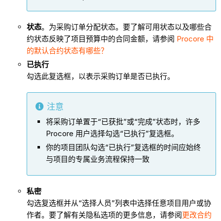
状态
。为采购订单分配状态。要了解可用状态以及哪些合
约状态反映了项目预算中的合同金额，请参阅
Procore 中
的默认合约状态有哪些？
已执行
勾选此复选框，以表示采购订单是否已执行。
注意
将采购订单置于“已获批”或“完成”状态时，许多
Procore 用户选择勾选“已执行”复选框。
你的项目团队勾选“已执行”复选框的时间应始终
与项目的专属业务流程保持一致
私密
勾选复选框并从“选择人员”列表中选择任意项目用户或协
作者。要了解有关隐私选项的更多信息，请参阅
更改合约