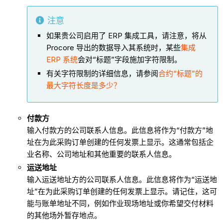
注意
如果贵公司启用了 ERP 集成工具，请注意，将从
Procore 导出的数据导入其系统时，某些
集成
ERP 系统
会对“标题”字段施加字符限制。
有关字符限制的详细信息，请参阅
合约“标题”的
最大字符长度是多少？
付款方
输入付款方的公司联系人信息。此信息将作为“付款方”地
址在为此采购订单创建的任何发票上显示。这通常包括企
业名称、公司地址和其他重要的联系人信息。
运送地址
输入运送地址方的公司联系人信息。此信息将作为“运送地
址”在为此采购订单创建的任何发票上显示。请记住，这可
能与账单地址不同，例如作业现场地址或你希望交付材料
的其他场外暂存地点。