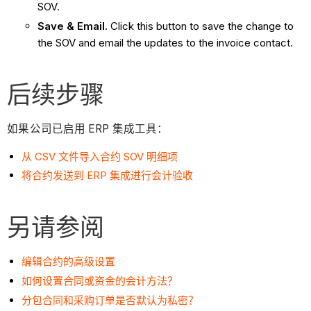
SOV.
Save & Email.
Click this button to save the change to
the SOV and email the updates to the invoice contact.
后续步骤
如果公司已启用 ERP 集成工具：
从 CSV 文件导入合约 SOV 明细项
将合约发送到 ERP 集成进行会计验收
另请参阅
编辑合约的高级设置
如何设置合同或资金的会计方法？
分包合同和采购订单是否默认为私密？