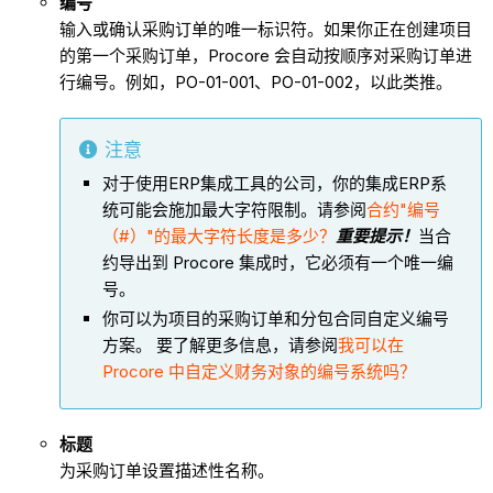
编号
输入或确认采购订单的唯一标识符。如果你正在创建项目
的第一个采购订单，Procore 会自动按顺序对采购订单进
行编号。例如，PO-01-001、PO-01-002，以此类推。
注意
对于使用ERP集成工具的公司，你的集成ERP系
统可能会施加最大字符限制。请参阅
合约"编号
（#）"的最大字符长度是多少？
重要提示！
当合
约导出到 Procore 集成时，它必须有一个唯一编
号。
你可以为项目的采购订单和分包合同自定义编号
方案。 要了解更多信息，请参阅
我可以在
Procore 中自定义财务对象的编号系统吗？
标题
为采购订单设置描述性名称。