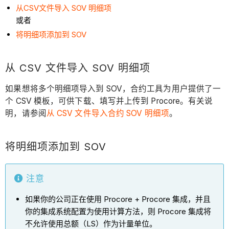
从CSV文件导入 SOV 明细项
或者
将明细项添加到 SOV
从 CSV 文件导入 SOV 明细项
如果想将多个明细项导入到 SOV，合约工具为用户提供了一
个 CSV 模板，可供下载、填写并上传到 Procore。有关说
明，请参阅
从 CSV 文件导入合约 SOV 明细项
。
将明细项添加到 SOV
注意
如果你的公司正在使用 Procore + Procore 集成，并且
你的集成系统配置为使用计算方法，则 Procore 集成将
不允许使用总额（LS）作为计量单位。