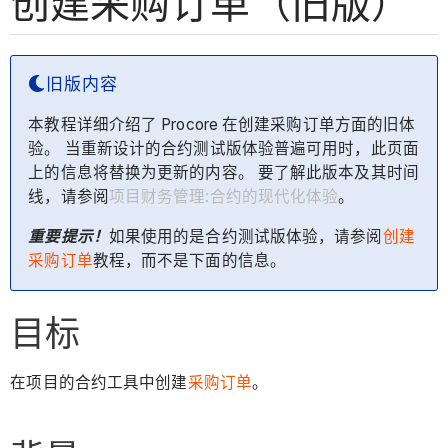
创建采购订单（旧版）
旧版内容
本教程详细介绍了 Procore 在创建采购订单方面的旧体
验。 当重新设计的合约测试版体验普遍可用时，此页面
上的信息将替换为更新的内容。 要了解此版本及其时间
线，请参阅
项目财务管理:合约的现代化体验
。
重要提示！
如果使用的是合约测试版体验，请参阅
创建
采购订单
教程，而不是下面的信息。
目标
在项目的合约工具中创建
采购订单
。