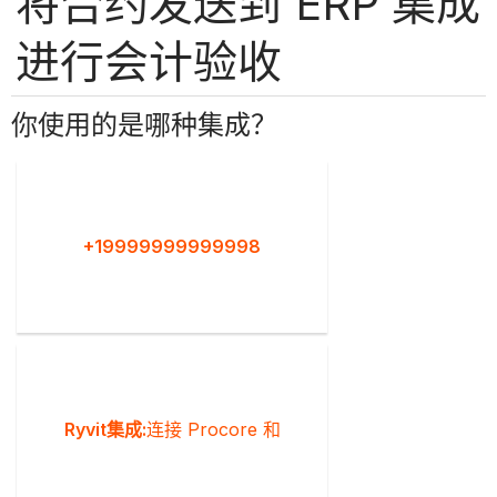
将合约发送到 ERP 集成
进行会计验收
你使用的是哪种集成？
+19999999999998
Ryvit集成:
连接 Procore 和