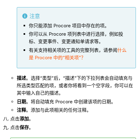
注意
你只能添加 Procore 项目中存在的项。
你可以从 Procore 项列表中进行选择，例如投
标、变更事件、变更通知单请求等。
有关支持相关项的工具的完整列表，请参阅
什么
是 Procore 中的“相关项”？
描述
。选择“类型”后，“描述”下的下拉列表会自动填充与
所选类型匹配的项，或者你将看到一个空字段，你可以在
其中输入自己的描述。
日期
。将自动填充 Procore 中创建该项的日期。
注释
。添加与此项相关的任何注释。
点击
添加
。
点击
保存
。