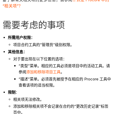
“相关项”？
需要考虑的事项
所需用户权限：
项目合约工具的“管理员”级别权限。
其他信息：
对于要出现在以下位置的选项：
“类型”菜单。相应的工具必须是项目中的活动工具。请
参阅
添加和移除项目工具
。
“描述”菜单。必须首先被授予在相应的 Procore 工具中
查看该项的适当权限。
限制
：
相关项无法修改。
添加和移除相关项不会记录在合约的“更改历史记录”标签
页中。