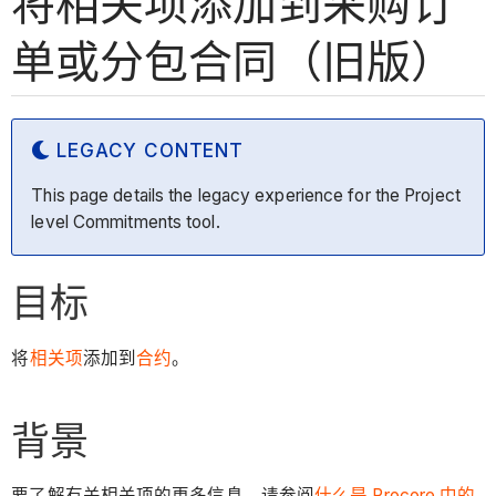
将相关项添加到采购订
单或分包合同（旧版）
LEGACY CONTENT
This page details the legacy experience for the Project
level Commitments tool.
目标
将
相关项
添加到
合约
。
背景
要了解有关相关项的更多信息，请参阅
什么是 Procore 中的