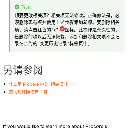
提示
想要更改相关项？
相关项无法修改。正确做法是，必
须删除现有项并使用上述步骤添加新项。要删除相关
项，请点击红色的"x"
图标。此操作是永久性的，
已删除的项以后无法恢复。添加和删除相关项不会记
录在合约的"变更历史记录"标签页中。
另请参阅
什么是 Procore 中的“相关项”？
添加和移除项目工具
If you would like to learn more about Procore's