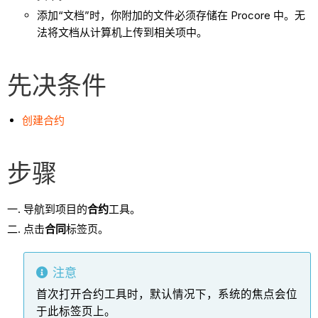
添加“文档”时，你附加的文件必须存储在 Procore 中。无
法将文档从计算机上传到相关项中。
先决条件
创建合约
步骤
导航到项目的
合约
工具。
点击
合同
标签页。
注意
首次打开合约工具时，默认情况下，系统的焦点会位
于此标签页上。