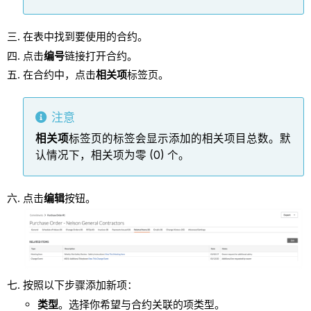
在表中找到要使用的合约。
点击
编号
链接打开合约。
在合约中，点击
相关项
标签页。
注意
相关项
标签页的标签会显示添加的相关项目总数。默
认情况下，相关项为零 (0) 个。
点击
编辑
按钮。
按照以下步骤添加新项：
类型
。选择你希望与合约关联的项类型。