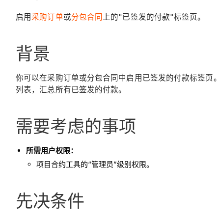
启用
采购订单
或
分包合同
上的"已签发的付款"标签页。
背景
你可以在采购订单或分包合同中启用已签发的付款标签页
列表，汇总所有已签发的付款。
需要考虑的事项
所需用户权限：
项目合约工具的“管理员”级别权限。
先决条件