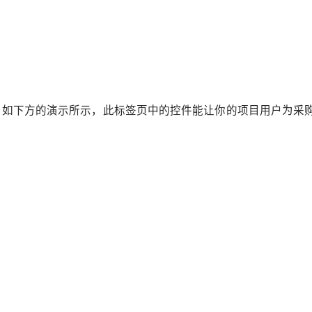
。如下方的演示所示，此标签页中的控件能让你的项目用户为采