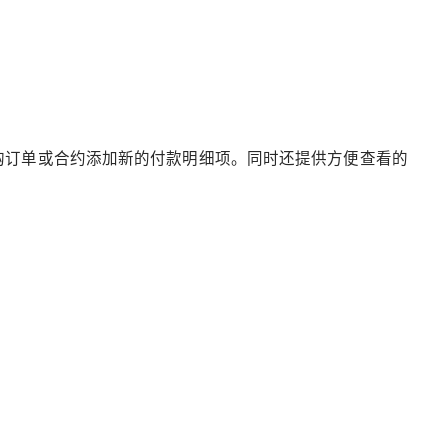
购订单或合约添加新的付款明细项。同时还提供方便查看的