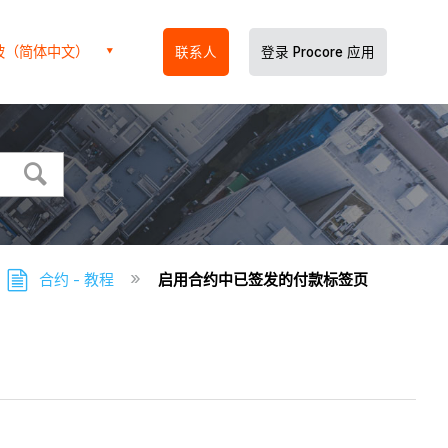
坡（简体中文）
联系人
登录 Procore 应用
合约 - 教程
启用合约中已签发的付款标签页