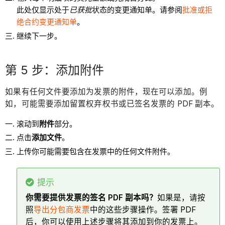
此处仅显示处于
已获批
状态的变更通知单。请参阅
批准或拒
绝合约变更通知单
。
继续下一步。
第 5 步：添加附件
如果有任何文件要添加为发票的附件，现在可以添加。例
如，可能需要添加留置权弃权书或已签名发票的 PDF 副本。
滚动到
附件
部分。
点击
添加文件
。
上传你可能需要包含在发票中的任何文件附件。
提示
你需要提供发票的签名 PDF 副本吗？
如果是，请按
照
导出分包商发票
中的这些步骤操作。签署 PDF
后，你可以使用上述步骤将其添加到你的发票上。