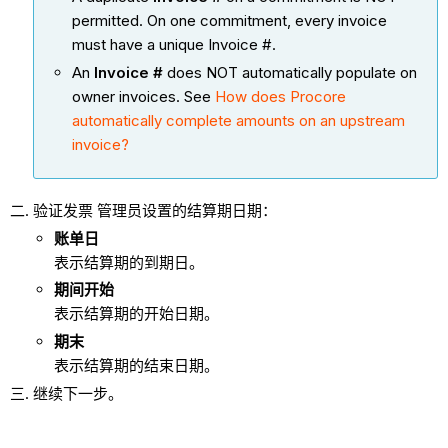
permitted. On one commitment, every invoice
must have a unique Invoice #.
An
Invoice #
does NOT automatically populate on
owner invoices. See
How does Procore
automatically complete amounts on an upstream
invoice?
验证发票 管理员设置的结算期日期：
账单日
表示结算期的到期日。
期间开始
表示结算期的开始日期。
期末
表示结算期的结束日期。
继续下一步。