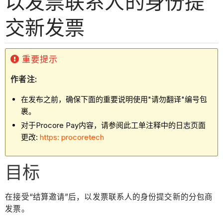
以发票联系人的身份提
交新发票
重要提示
作者注:
在发布之前，确保下面的重要说明使用"请勿翻译"编号包
裹。
对于Procore Pay内容，请参阅此工单注释中的日志页面
更改:
https: procoretech
目标
在接受“结算邀请”后，以发票联系人的身份提交新的分包商
发票。