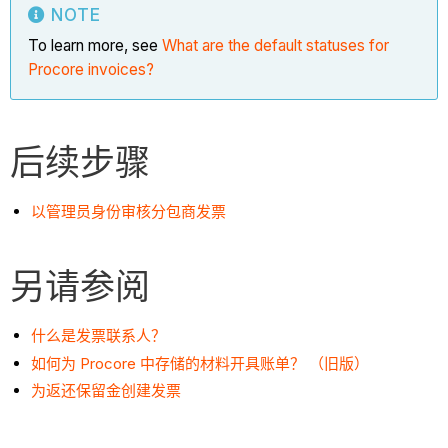
NOTE
To learn more, see
What are the default statuses for
Procore invoices?
后续步骤
以管理员身份审核分包商发票
另请参阅
什么是发票联系人？
如何为 Procore 中存储的材料开具账单？ （旧版）
为返还保留金创建发票