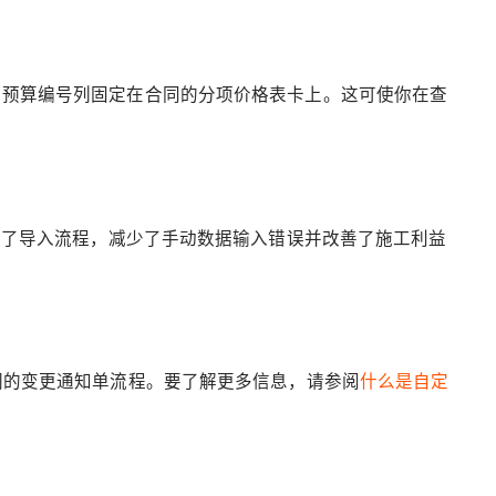
号和预算编号列固定在合同的分项价格表卡上。这可使你在查
能简化了导入流程，减少了手动数据输入错误并改善了施工利益
他们的变更通知单流程。要了解更多信息，请参阅
什么是自定