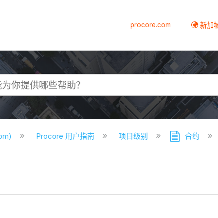
procore.com
新加
com)
Procore 用户指南
项目级别
合约