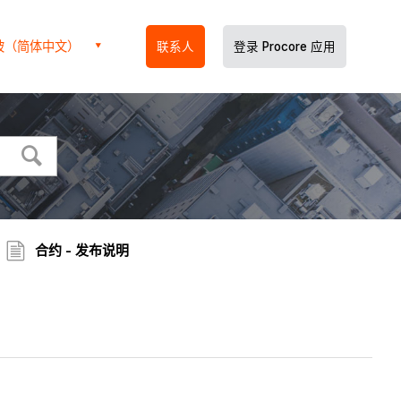
坡（简体中文）
联系人
登录 Procore 应用
合约 - 发布说明