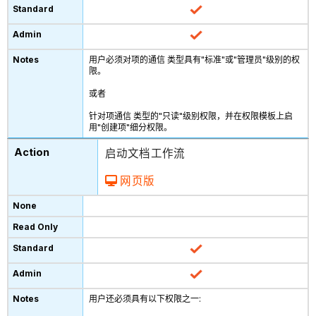
用户必须对项的通信 类型具有"标准"或"管理员"级别的权
限。
或者
针对项通信 类型的"只读"级别权限，并在权限模板上启
用"创建项"细分权限。
启动文档工作流
网页版
用户还必须具有以下权限之一: