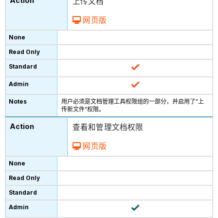
上传文档
网页版
用户必须是文档管理工具权限组的一部分，并启用了"上
传新文件"权限。
查看和管理文档权限
网页版