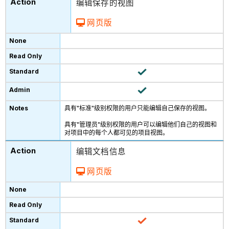
编辑保存的视图
网页版
具有"标准"级别权限的用户只能编辑自己保存的视图。
具有"管理员"级别权限的用户可以编辑他们自己的视图和
对项目中的每个人都可见的项目视图。
编辑文档信息
网页版