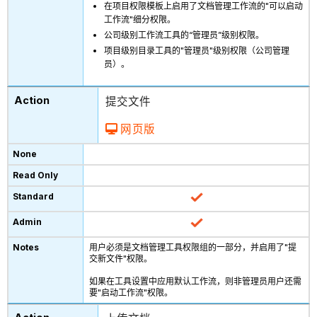
在项目权限模板上启用了文档管理工作流的"可以启动
工作流"细分权限。
公司级别工作流工具的“管理员”级别权限。
项目级别目录工具的"管理员"级别权限（公司管理
员）。
提交文件
网页版
用户必须是文档管理工具权限组的一部分，并启用了"提
交新文件"权限。
如果在工具设置中应用默认工作流，则非管理员用户还需
要"启动工作流"权限。