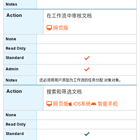
在工作流中审核文档
网页版
还必须将用户添加为工作流的任务分配 对象对象。
搜索和筛选文档
网页版
iOS系统
智能手机