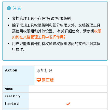
注意
文档管理工具不存在"只读"权限级别。
除了常规工具权限级别和细分权限之外，文档管理工具
还使用权限组和其他设置。 有关详细信息，请参阅
权限
如何在文档管理工具中发挥作用？
用户只能查看他们有权通过权限组访问的文档并对其执
行操作。
添加标记
网页版