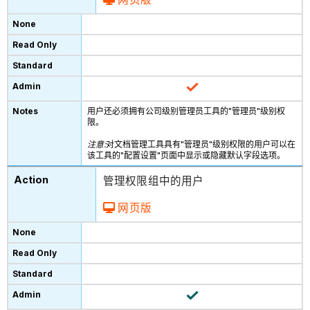
用户还必须拥有公司级别管理员工具的"管理员"级别权
限。
注意:
对文档管理工具具有"管理员"级别权限的用户可以在
该工具的"配置设置"页面中显示或隐藏默认字段选项。
管理权限组中的用户
网页版