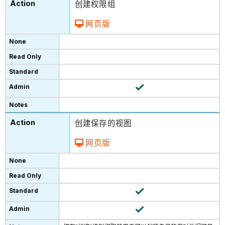
创建权限组
网页版
创建保存的视图
网页版