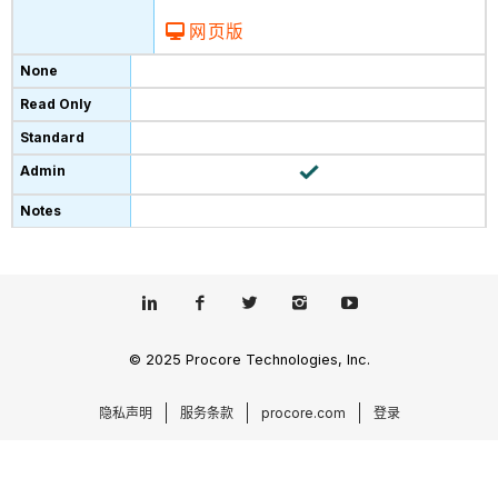
网页版
© 2025 Procore Technologies, Inc.
隐私声明
服务条款
procore.com
登录