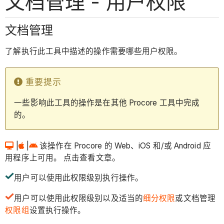
文档管理 - 用户权限
文档管理
了解执行此工具中描述的操作需要哪些用户权限。
重要提示
一些影响此工具的操作是在其他 Procore 工具中完成
的。
|
|
该操作在 Procore 的 Web、iOS 和/或 Android 应
用程序上可用。 点击查看文章。
用户可以使用此权限级别执行操作。
用户可以使用此权限级别以及适当的
细分权限
或文档管理
权限组
设置执行操作。