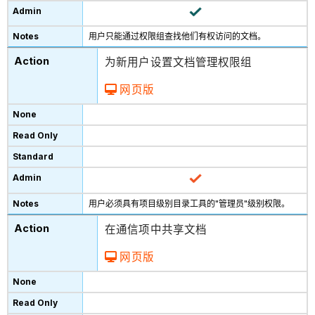
用户只能通过权限组查找他们有权访问的文档。
为新用户设置文档管理权限组
网页版
用户必须具有项目级别目录工具的"管理员"级别权限。
在通信项中共享文档
网页版