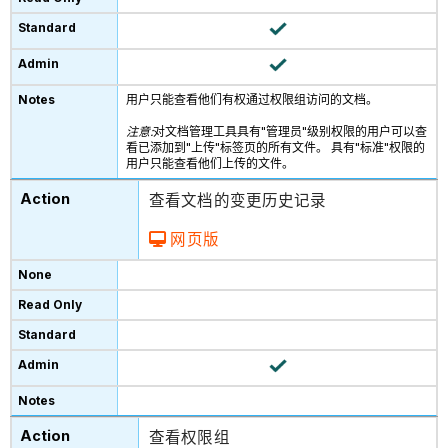
用户只能查看他们有权通过权限组访问的文档。
注意:
对文档管理工具具有"管理员"级别权限的用户可以查
看已添加到"上传"标签页的所有文件。 具有"标准"权限的
用户只能查看他们上传的文件。
查看文档的变更历史记录
网页版
查看权限组