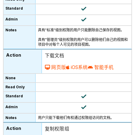
具有"标准"级别权限的用户只能删除自己保存的视图。
具有"管理员"级别权限的用户可以删除他们自己的视图和
项目中对每个人可见的项目视图。
下载文档
网页版
iOS系统
智能手机
用户只能下载他们有权通过权限组访问的文档。
复制权限组