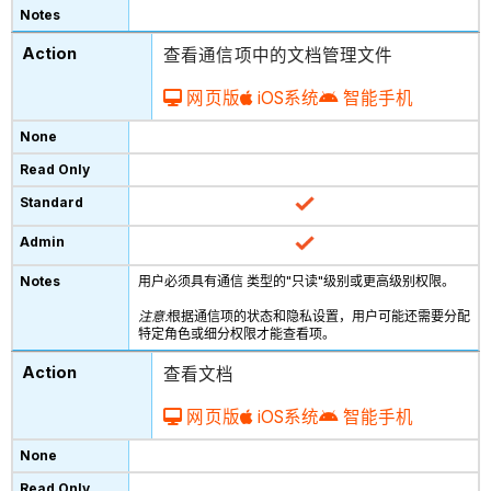
查看通信项中的文档管理文件
网页版
iOS系统
智能手机
用户必须具有通信 类型的"只读"级别或更高级别权限。
注意:
根据通信项的状态和隐私设置，用户可能还需要分配
特定角色或细分权限才能查看项。
查看文档
网页版
iOS系统
智能手机