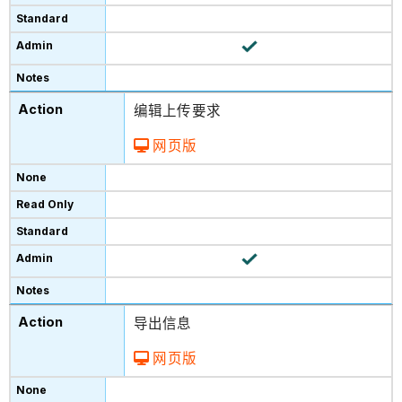
编辑上传要求
网页版
导出信息
网页版