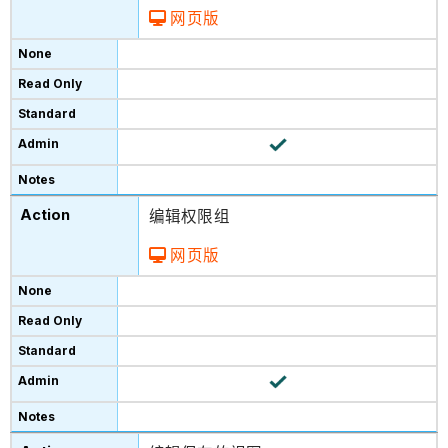
网页版
编辑权限组
网页版