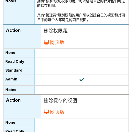
拥有"标准"级别权限的用户可以创建自己的仅对他们可见
的保存视图。
具有"管理员"级别权限的用户可以创建自己的视图和对项
目中的每个人都可见的项目视图。
删除权限组
网页版
删除保存的视图
网页版