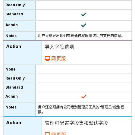
用户只能导出他们有权通过权限组访问的文档的信息。
导入字段选项
网页版
用户还必须拥有公司级别管理员工具的"管理员"级别权
限。
管理可配置字段集和默认字段
网页版