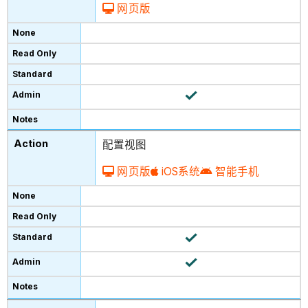
网页版
配置视图
网页版
iOS系统
智能手机