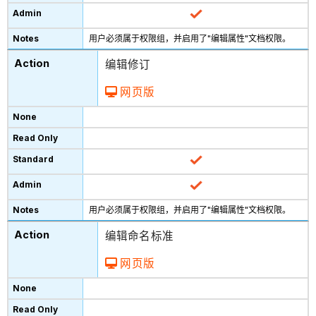
用户必须属于权限组，并启用了"编辑属性"文档权限。
编辑修订
网页版
用户必须属于权限组，并启用了"编辑属性"文档权限。
编辑命名标准
网页版