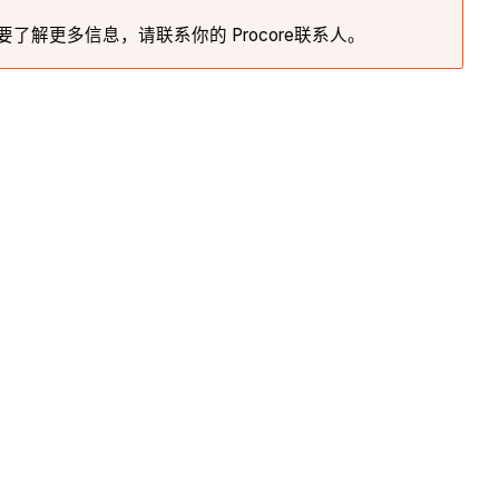
了解更多信息，请联系你的 Procore联系人。