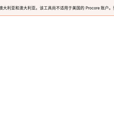
利亚和澳大利亚。该工具尚不适用于美国的 Procore 账户。要