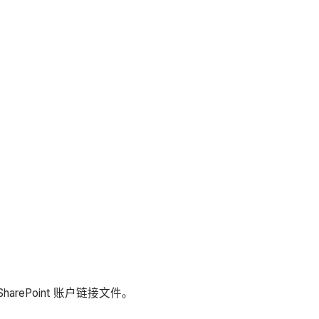
arePoint 账户链接文件。