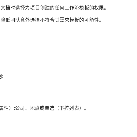
给文档时选择为项目创建的任何工作流模板的权限。
可降低团队意外选择不符合其需求模板的可能性。
:
属性）:公司、地点或单选（下拉列表）。