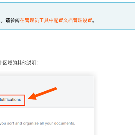
理。请参阅
在管理员工具中配置文档管理设置
。
个区域的其他说明：