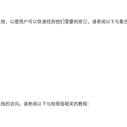
档，以便用户可以快速找到他们需要的修订。请参阅以下与集合
档的访问。请参阅以下与权限组相关的教程: