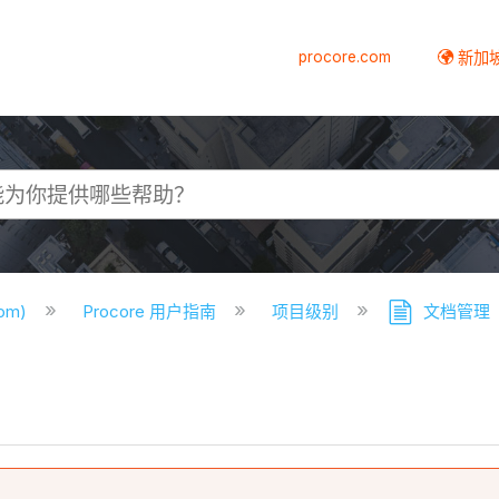
procore.com
新加
com)
Procore 用户指南
项目级别
文档管理