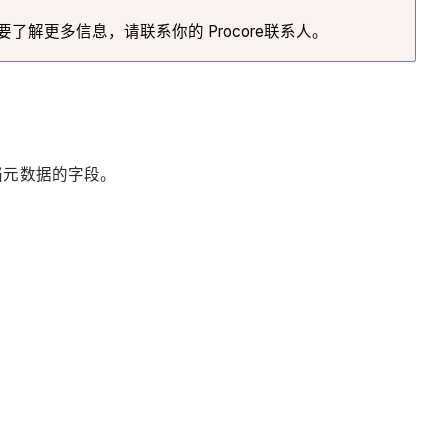
了解更多信息，请联系你的 Procore联系人。
档元数据的字段。