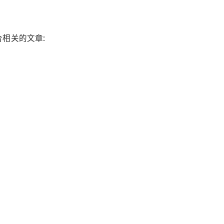
相关的文章: