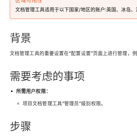
区域可用性
文档管理工具适用于以下国家/地区的账户:英国、冰岛、澳大
背景
文档管理工具的重要设置在“配置设置”页面上进行管理，
需要考虑的事项
所需用户权限：
项目文档管理工具“管理员”级别权限。
步骤