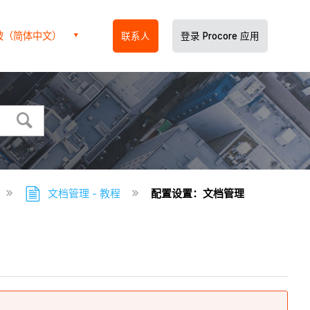
坡（简体中文）
联系人
登录 Procore 应用
文档管理 - 教程
配置设置：文档管理