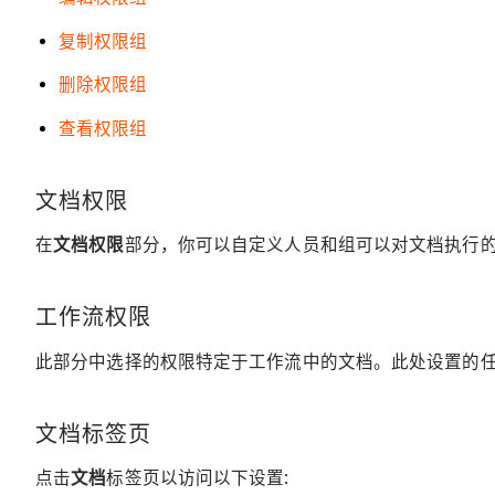
复制权限组
删除权限组
查看权限组
文档权限
在
文档权限
部分，你可以自定义人员和组可以对文档执行
工作流权限
此部分中选择的权限特定于工作流中的文档。此处设置的
文档标签页
点击
文档
标签页以访问以下设置: