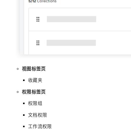
视图标签页
收藏夹
权限标签页
权限组
文档权限
工作流权限