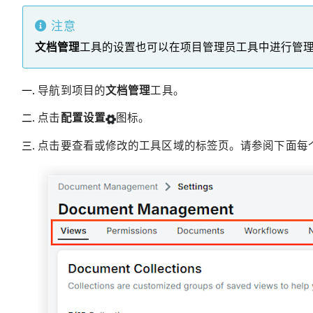
注意
文档管理
工具的设置也可以在项目管理员工具中进行管
导航到项目的
文档管理
工具。
点击
配置设置
图标。
点击要查看或修改的工具区域的标签页。请参阅下面每