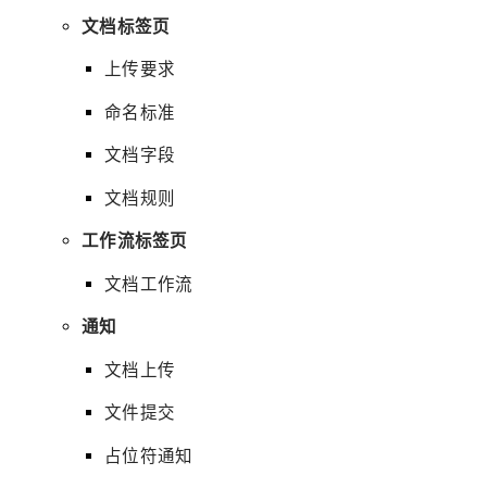
文档标签页
上传要求
命名标准
文档字段
文档规则
工作流标签页
文档工作流
通知
文档上传
文件提交
占位符通知