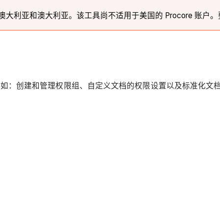
利亚和澳大利亚。该工具尚不适用于美国的 Procore 账户。要
例如：创建和管理权限组、自定义文档的权限设置以及标准化文