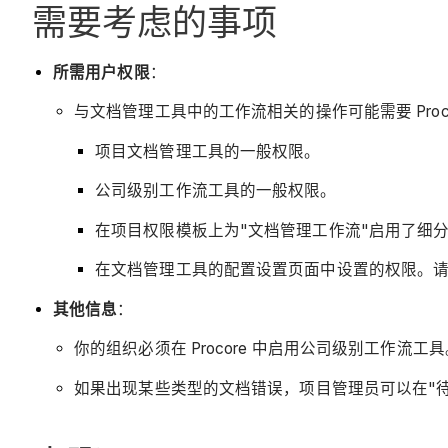
需要考虑的事项
所需用户权限
：
与文档管理工具中的工作流相关的操作可能需要 Proc
项目文档管理工具的一般权限。
公司级别工作流工具的一般权限。
在项目权限模板上为"文档管理工作流"启用了细
在文档管理工具的配置设置页面中设置的权限。
其他信息
：
你的组织必须在 Procore 中启用公司级别工作流工
如果出现某些类型的文档错误，项目管理员可以在"