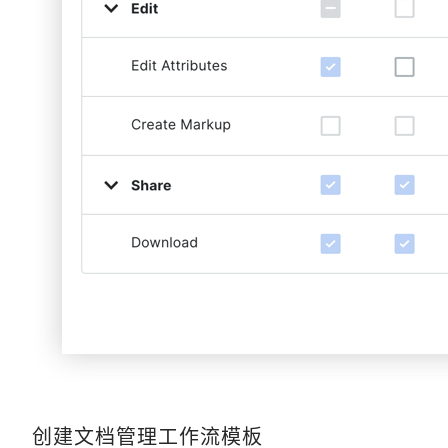
创建文档管理工作流模板