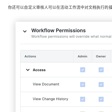
你还可以自定义审核人可以在活动工作流中对文档执行的