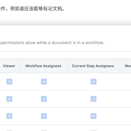
操作，例如谁应该能够标记文档。