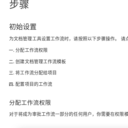
步骤
初始设置
为文档管理工具设置工作流时，请按照以下步骤操作。 请
分配工作流权限
创建文档管理工作流模板
将工作流分配给项目
配置项目的工作流
分配工作流权限
对于将成为审批工作流一部分的任何用户，你需要在权限