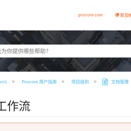
procore.com
新加
com)
Procore 用户指南
项目级别
文档管理
工作流