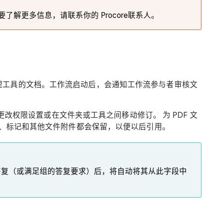
了解更多信息，请联系你的 Procore联系人。
理工具的文档。工作流启动后，会通知工作流参与者审核文
更改权限设置或在文件夹或工具之间移动修订。 为 PDF 文
策、标记和其他文件附件都会保留，以便以后引用。
答复（或满足组的答复要求）后，将自动将其从此字段中