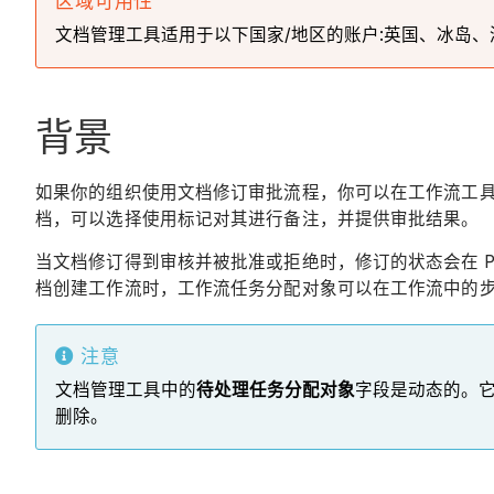
区域可用性
文档管理工具适用于以下国家/地区的账户:英国、冰岛、澳大
背景
如果你的组织使用文档修订审批流程，你可以在工作流工
档，可以选择使用标记对其进行备注，并提供审批结果。
当文档修订得到审核并被批准或拒绝时，修订的状态会在 Pr
档创建工作流时，工作流任务分配对象可以在工作流中的步
注意
文档管理工具中的
待处理任务分配对象
字段是动态的。
删除。