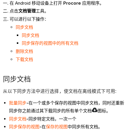
在 Android 移动设备上打开
Procore
应用程序。
点击
文档管理
工具。
可以进行以下操作：
同步文档
同步文档
同步保存的视图中的所有文档
删除文档
下载文档
同步文档
从以下同步方法中进行选择，使文档在离线模式下可用:
批量同步
-
在一个或多个保存的视图中同步文档，同时还重新
同步你之前通过其下载同步的所有单个文档
图标。
同步文档
-
同步特定文档，一次一个
同步保存的视图
-
在
保存的视图
中同步所有文档。