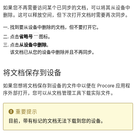
如果您不再需要访问某个已同步的文档，可以将其从设备中
删除。这可以释放空间，但下次打开文档时需要再次同步。
找到要从设备中删除的文档，但不要打开它。
点击
省略号
图标。
点击
从设备中删除
。
该文档已从您的设备中删除并且不再同步。
将文档保存到设备
如果您想将文档保存到设备的文件中以便在 Procore 应用程
序外部打开，您可以从文档管理工具下载实际文件。
重要提示
目前，带有标记的文档无法下载到您的设备。