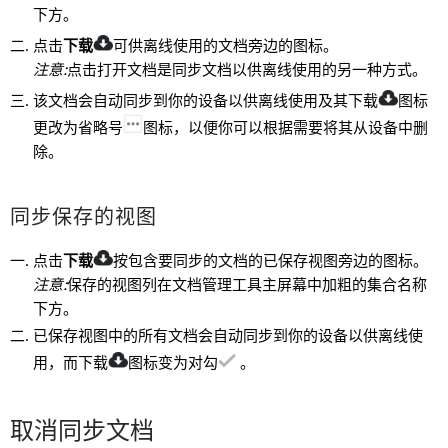
下方。
点击
下载
可供离线使用的文档旁边的图标。
注意:
点击打开文档是同步文档以供离线使用的另一种方式。
该文档会自动同步到你的设备以供离线使用及其下载
图标
更改为省略号
图标，以便你可以根据需要将其从设备中删
除。
同步保存的视图
点击
下载
按包含要同步的文档的已保存视图旁边的图标。
注意:
保存的视图列在文档管理工具主屏幕中加粗的集合名称
下方。
已保存视图中的所有文档会自动同步到你的设备以供离线使
用，而下载
图标变为对勾
。
取消同步文档