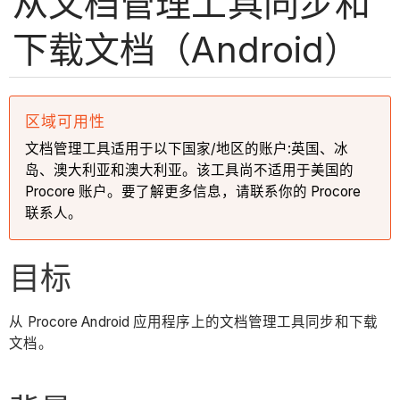
从文档管理工具同步和
下载文档（Android）
区域可用性
文档管理工具适用于以下国家/地区的账户:英国、冰
岛、澳大利亚和澳大利亚。该工具尚不适用于美国的
Procore 账户。要了解更多信息，请联系你的 Procore
联系人。
目标
从 Procore Android 应用程序上的文档管理工具同步和下载
文档。