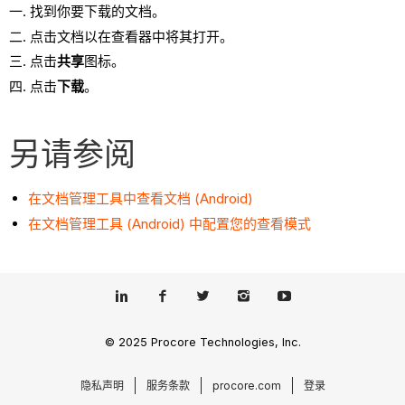
找到你要下载的文档。
点击文档以在查看器中将其打开。
点击
共享
图标。
点击
下载
。
另请参阅
在文档管理工具中查看文档 (Android)
在文档管理工具 (Android) 中配置您的查看模式
© 2025 Procore Technologies, Inc.
隐私声明
服务条款
procore.com
登录