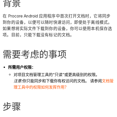
背景
在 Procore Android 应用程序中首次打开文档时，它将同步
到你的设备，以便可以随时快速访问，即使处于离线模式。
如果想将实际文件下载到你的设备，你可以使用本机保存选
项。目前，只能下载没有标记的文档。
需要考虑的事项
所需用户权限：
对项目文档管理工具的“只读”或更高级别的权限。
注意:
你只能同步和下载你有权访问的文档。 请参阅
文档管
理工具中的权限如何发挥作用？
步骤