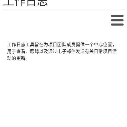
工作日志
目录
工作日志工具旨在为项目团队成员提供一个中心位置，
用于查看、跟踪以及通过电子邮件发送有关日常项目活
动的更新。