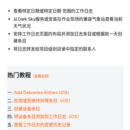
查看特定日期或特定日期 范围的工作日志
从Dark Sky服务或安装在作业现场的兼容气象站查看当前
天气状况
安排工作日志页面的布局并添加日志条目或根据前一天创
建条目
将日志转发给项目级别目录中指定的联系人
热门教程
（查看全部）
Add Deliveries Entries (iOS)
批准或拒绝待处理条目（iOS）
创建设备条目
将设备条目添加到工作日志（iOS）
查看工作日志的变更历史记录