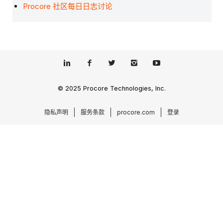
Procore 社区每日日志讨论
© 2025 Procore Technologies, Inc.
隐私声明
服务条款
procore.com
登录