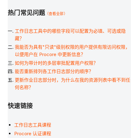
热门常见问题
（查看全部）
工作日志工具中的哪些字段可以配置为必填、可选或隐
藏？
我能否为具有"只读"级别权限的用户提供有限访问权限，
以便用户在 Procore 中更新信息？
如何为带计时的多层审批配置用户权限？
能否重新排列各工作日志部分的顺序？
更新作业日志部分时，为什么在我的资源列表中看不到任
何名称？
快速链接
工作日志工具课程
Procore 认证课程