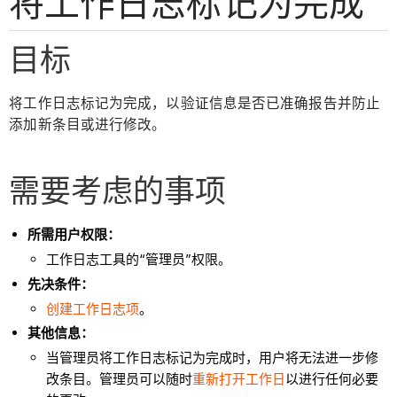
将工作日志标记为完成
目标
将工作日志标记为完成，以验证信息是否已准确报告并防止
添加新条目或进行修改。
需要考虑的事项
所需用户权限：
工作日志工具的“管理员”权限。
先决条件：
创建工作日志项
。
其他信息：
当管理员将工作日志标记为完成时，用户将无法进一步修
改条目。管理员可以随时
重新打开工作日
以进行任何必要