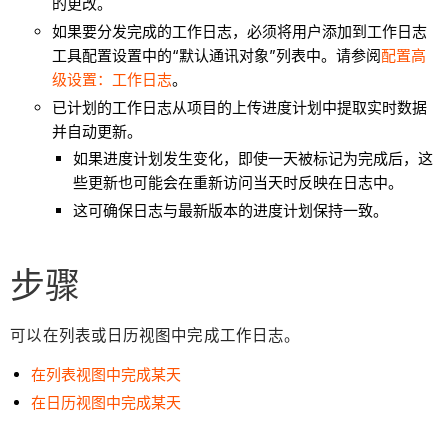
的更改。
如果要分发完成的工作日志，必须将用户添加到工作日志
工具配置设置中的“默认通讯对象”列表中。请参阅
配置高
级设置：工作日志
。
已计划的工作日志从项目的上传进度计划中提取实时数据
并自动更新。
如果进度计划发生变化，即使一天被标记为完成后，这
些更新也可能会在重新访问当天时反映在日志中。
这可确保日志与最新版本的进度计划保持一致。
步骤
可以在列表或日历视图中完成工作日志。
在列表视图中完成某天
在日历视图中完成某天