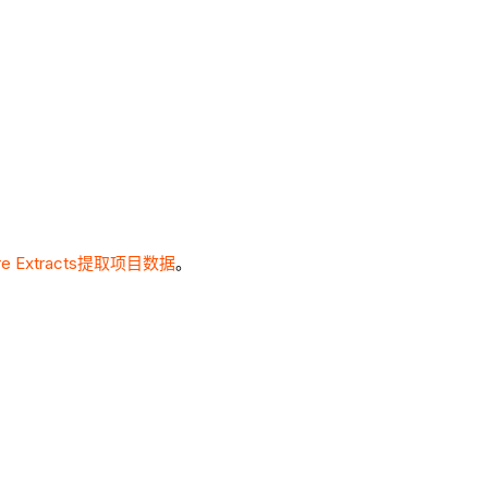
re Extracts提取项目数据
。