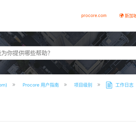
procore.com
新加
com)
Procore 用户指南
项目级别
工作日志