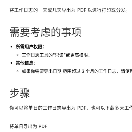
将工作日志的一天或几天导出为 PDF 以进行打印或分发。
需要考虑的事项
所需用户权限：
工作日志工具的“只读”或更高权限。
其他信息
：
如果你需要导出日期 范围超过 3 个月的工作日志，请使用适用于W
步骤
你可以将单日的工作日志导出为 PDF，也可以下载多天工作日志
将单日导出为 PDF