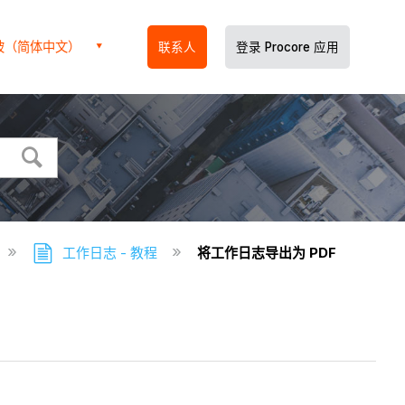
坡（简体中文）
联系人
登录 Procore 应用
工作日志 - 教程
将工作日志导出为 PDF