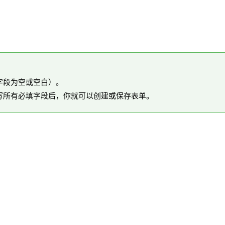
字段为空或空白）。
写所有必填字段后，你就可以创建或保存表单。