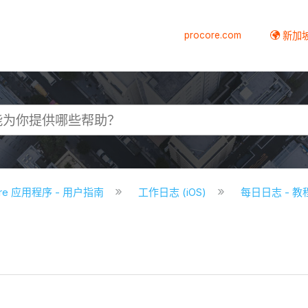
procore.com
新加
core 应用程序 - 用户指南
工作日志 (iOS)
每日日志 - 教程