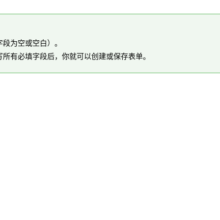
字段为空或空白）。
写所有必填字段后，你就可以创建或保存表单。