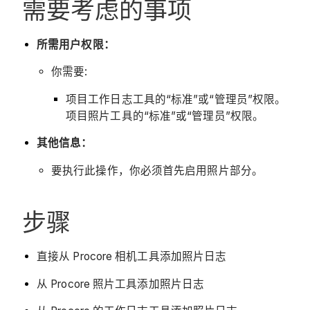
需要考虑的事项
所需用户权限：
你需要:
项目工作日志工具的“标准”或“管理员”权限。
项目照片工具的“标准”或“管理员”权限。
其他信息：
要执行此操作，你必须首先启用照片部分。
步骤
直接从 Procore 相机工具添加照片日志
从 Procore 照片工具添加照片日志