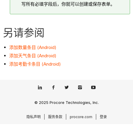
写所有必填字段后，你就可以创建或保存表单。
另请参阅
添加数量条目 (Android)
添加天气条目 (Android)
添加考勤卡条目 (Android)
© 2025 Procore Technologies, Inc.
隐私声明
服务条款
procore.com
登录