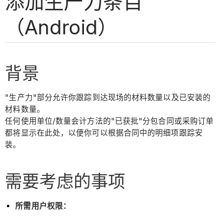
添加生产力条目
（Android）
背景
"生产力"部分允许你跟踪到达现场的材料数量以及已安装的
材料数量。
任何使用单位/数量会计方法的"已获批"分包合同或采购订单
都将显示在此处，以便你可以根据合同中的明细项跟踪安
装。
需要考虑的事项
所需用户权限：