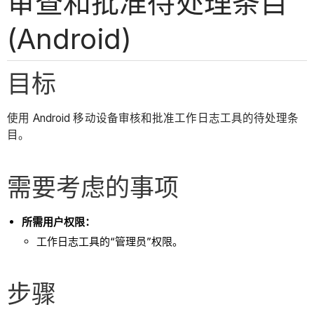
审查和批准待处理条目
(Android)
目标
使用 Android 移动设备审核和批准工作日志工具的待处理条
目。
需要考虑的事项
所需用户权限：
工作日志工具的“管理员”权限。
步骤