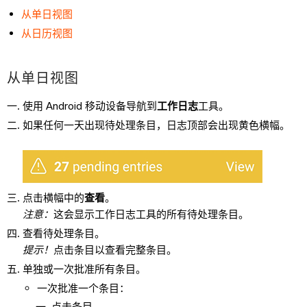
从单日视图
从日历视图
从单日视图
使用 Android 移动设备导航到
工作日志
工具。
如果任何一天出现待处理条目，日志顶部会出现黄色横幅。
点击横幅中的
查看
。
注意：
这会显示工作日志工具的所有待处理条目。
查看待处理条目。
提示！
点击条目以查看完整条目。
单独或一次批准所有条目。
一次批准一个条目：
点击条目。