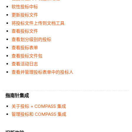
软性投标中标
更新投标文件
将投标文件上传到文档工具
查看投标文件
查看划分级别的投标
查看投标表单
查看投标文件包
查看活动日志
查看并管理投标表单中的投标人
指南针集成
关于投标 + COMPASS 集成
管理投标和 COMPASS 集成