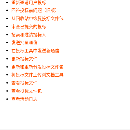
重新邀请用户投标
回答投标前问题（旧版）
从回收站中恢复投标文件包
审查已提交的投标
搜索和邀请投标人
发送批量通信
在投标工具中发送新通信
更新投标文件
更新和重新分发投标文件包
将投标文件上传到文档工具
查看投标文件
查看投标文件包
查看活动日志