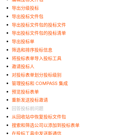
导出分级投标
导出投标文件包
导出投标文件包的投标文件
导出投标文件包的投标清单
导出投标单
筛选和排序投标信息
将投标表单导入投标工具
邀请投标人
对投标表单划分投标级别
管理投标和 COMPASS 集成
预览投标表单
重新发送投标邀请
回答投标前问题
从回收站中恢复投标文件包
搜索和筛选公司以添加到投标表单
在投标工具中发送新通信