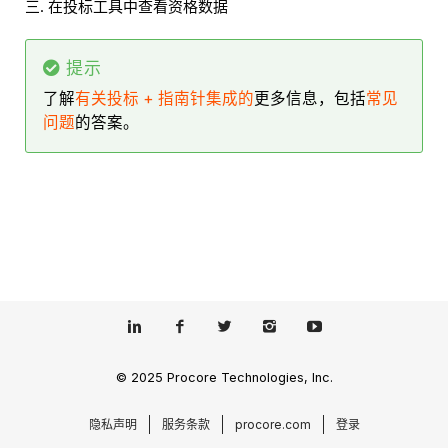
在投标工具中查看资格数据
提示
了解
有关投标 + 指南针集成的
更多信息，包括
常见
问题
的答案。
© 2025 Procore Technologies, Inc.
隐私声明
服务条款
procore.com
登录