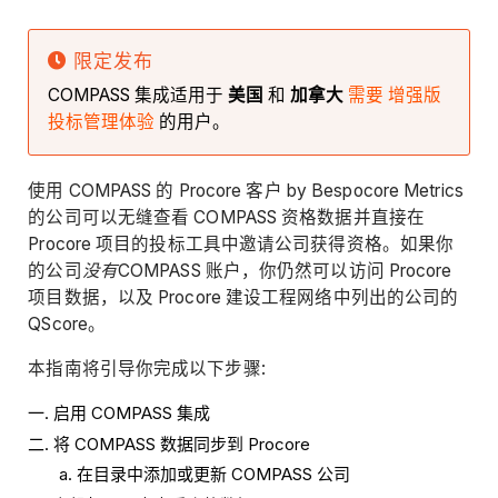
限定发布
COMPASS 集成适用于
美国
和
加拿大
需要 增强版
投标管理体验
的用户。
使用 COMPASS 的 Procore 客户
by Bespocore Metrics
的公司可以无缝查看 COMPASS 资格数据并直接在
Procore 项目的投标工具中邀请公司获得资格。如果你
的公司
没有
COMPASS 账户，你仍然可以访问 Procore
项目数据，以及 Procore 建设工程网络中列出的公司的
QScore。
本指南将引导你完成以下步骤:
启用 COMPASS 集成
将 COMPASS 数据同步到 Procore
在目录中添加或更新 COMPASS 公司