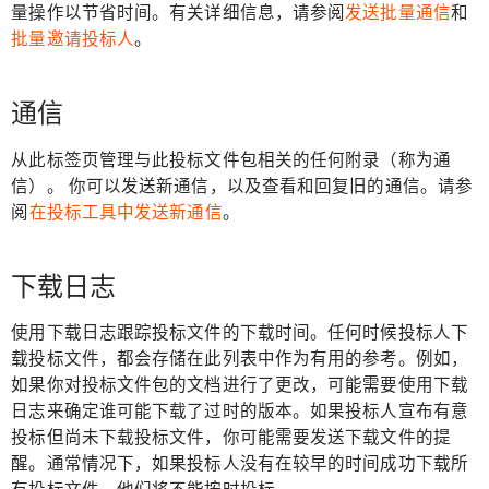
量操作以节省时间。有关详细信息，请参阅
发送批量通信
和
批量邀请投标人
。
通信
从此标签页管理与此投标文件包相关的任何附录（称为通
信）。 你可以发送新通信，以及查看和回复旧的通信。请参
阅
在投标工具中发送新通信
。
下载日志
使用下载日志跟踪投标文件的下载时间。任何时候投标人下
载投标文件，都会存储在此列表中作为有用的参考。例如，
如果你对投标文件包的文档进行了更改，可能需要使用下载
日志来确定谁可能下载了过时的版本。如果投标人宣布有意
投标但尚未下载投标文件，你可能需要发送下载文件的提
醒。通常情况下，如果投标人没有在较早的时间成功下载所