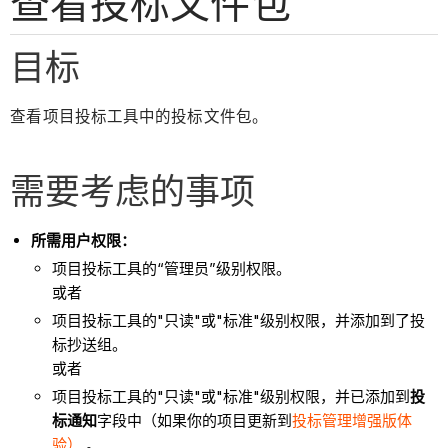
查看投标文件包
目标
查看项目投标工具中的投标文件包。
需要考虑的事项
所需用户权限：
项目投标工具的“管理员”级别权限。
或者
项目投标工具的"只读"或"标准"级别权限，并添加到了投
标抄送组。
或者
项目投标工具的"只读"或"标准"级别权限，并已添加到
投
标通知
字段中（如果你的项目更新到
投标管理增强版体
验）
。