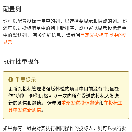
配置列
你可以配置投标清单中的列，以选择要显示和隐藏的列。 你
还可以对投标清单中的列重新排序，或重置以显示投标清单
中的默认列。 有关详细信息，请参阅
自定义投标工具中的列
显示
执行批量操作
重要提示
更新到投标管理增强版体验的项目中目前没有"批量操
作"功能，但你仍然可以一次向所有受邀的投标人发送
新的通信和邀请。 请参阅
重新发送投标邀请
和
在投标工
具中发送新通信
。
如果你有一组要对其执行相同操作的投标人，则可以执行批