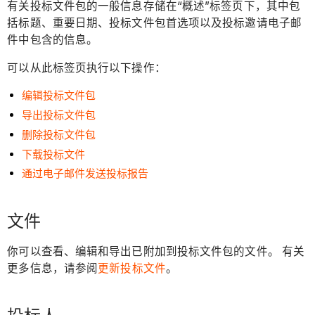
有关投标文件包的一般信息存储在“概述”标签页下，其中包
括标题、重要日期、投标文件包首选项以及投标邀请电子邮
件中包含的信息。
可以从此标签页执行以下操作：
编辑投标文件包
导出投标文件包
删除投标文件包
下载投标文件
通过电子邮件发送投标报告
文件
你可以查看、编辑和导出已附加到投标文件包的文件。 有关
更多信息，请参阅
更新投标文件
。