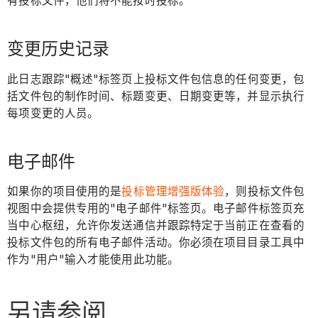
有投标文件，他们将不能按时投标。
变更历史记录
此日志跟踪"概述"标签页上投标文件包信息的任何变更，包
括文件包的制作时间、标题变更、日期变更等，并显示执行
每项变更的人员。
电子邮件
如果你的项目使用的是
投标管理增强版体验
，则投标文件包
视图中会提供专用的"电子邮件"标签页。电子邮件标签页充
当中心枢纽，允许你发送通信并跟踪特定于当前正在查看的
投标文件包的所有电子邮件活动。你必须在项目目录工具中
作为"用户"输入才能使用此功能。
另请参阅