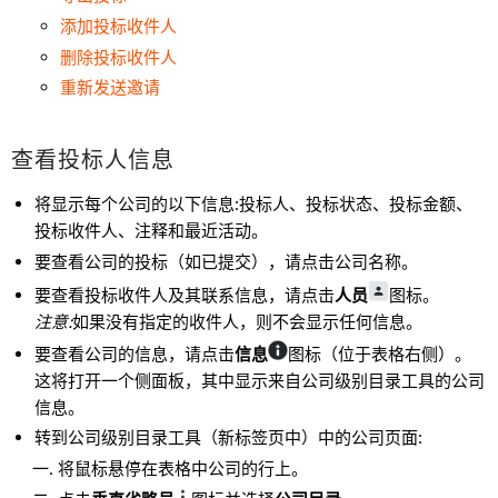
添加投标收件人
删除投标收件人
重新发送邀请
查看投标人信息
将显示每个公司的以下信息:投标人、投标状态、投标金额、
投标收件人、注释和最近活动。
要查看公司的投标（如已提交），请点击公司名称。
要查看投标收件人及其联系信息，请点击
人员
图标。
注意:
如果没有指定的收件人，则不会显示任何信息。
要查看公司的信息，请点击
信息
图标（位于表格右侧）。
这将打开一个侧面板，其中显示来自公司级别目录工具的公司
信息。
转到公司级别目录工具（新标签页中）中的公司页面:
将鼠标悬停在表格中公司的行上。