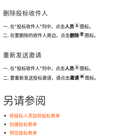
删除投标收件人
在"投标收件人"列中，点击
人员
图标。
在要删除的收件人旁边，点击
删除
图标。
重新发送邀请
在"投标收件人"列中，点击
人员
图标。
要重新发送投标邀请，请点击
邀请
图标。
另请参阅
将投标人添加到投标表单
创建投标表单
预览投标表单