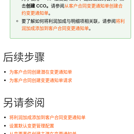
击
创建 CCO。
请参阅
从客户合同变更通知单创建合
约变更通知单
。
要了解如何将利润加成与明细项相关联，请参阅
将利
润加成添加到客户合同变更通知单
。
后续步骤
为客户合同创建潜在变更通知单
为客户合同创建变更通知单请求
另请参阅
将利润加成添加到客户合同变更通知单
设置默认变更管理配置
从变更事件创建主潜在变更通知单