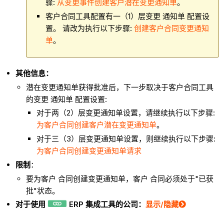
骤:
从变更事件创建客户潜在变更通知单
。
客户合同工具配置有一（1）层变更 通知单 配置设
置。 请改为执行以下步骤:
创建客户合同变更通知
单
。
其他信息：
潜在变更通知单获得批准后，下一步取决于客户合同工具
的变更 通知单 配置设置:
对于两（2）层变更通知单设置，请继续执行以下步骤:
为客户合同创建客户潜在变更通知单
。
对于三（3）层变更通知单设置，则继续执行以下步骤:
为客户合同创建变更通知单请求
限制
：
要为客户 合同创建变更通知单，客户 合同必须处于"已获
批"状态。
对于使用
ERP 集成工具的公司：
显示/隐藏