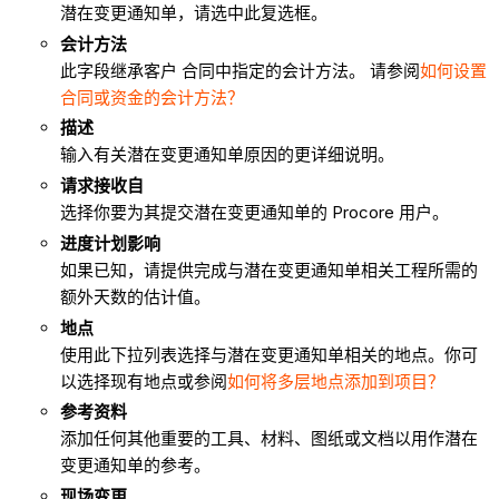
潜在变更通知单，请选中此复选框。
会计方法
此字段继承客户 合同中指定的会计方法。 请参阅
如何
设置
合同或资金的会计方法？
描述
输入有关潜在变更通知单原因的更详细说明。
请求接收自
选择你要为其提交潜在变更通知单的 Procore 用户。
进度计划影响
如果已知，请提供完成与潜在变更通知单相关工程所需的
额外天数的估计值。
地点
使用此下拉列表选择与潜在变更通知单相关的地点
。你可
以选择现有地点或参阅
如何将多层地点添加到项目？
参考资料
添加任何其他重要的工具、材料、图纸或文档以用作潜在
变更通知单的参考。
现场变更