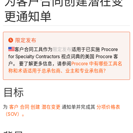
为客户合同创建潜在变
更通知单
限定发布
客户合同工具作为
限定发布
适用于已实施 Procore
for Specialty Contractors 视点词典的美国 Procore 客
户。 要了解更多信息，请参阅
Procore 中有哪些工具名
称和术语适用于总承包商、业主和专业承包商？
目标
为
客户 合同
创建 潜在变更
通知单并完成其
分项价格表
（SOV）。