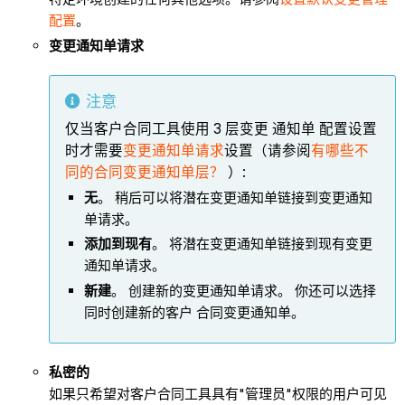
配置
。
变更通知单请求
注意
仅当客户合同工具使用 3 层变更 通知单 配置设置
时才需要
变更通知单请求
设置（请参阅
有哪些不
同的合同变更通知单层？
）:
无
。 稍后可以将
潜在变更通知单
链接到变更通知
单请求。
添加到现有
。 将潜在变更通知单链接到现有变更
通知单请求。
新建
。 创建新的变更通知单请求。 你还可以选择
同时创建新的客户 合同变更通知单。
私密的
如果只希望对客户合同工具具有"管理员"权限的用户可见