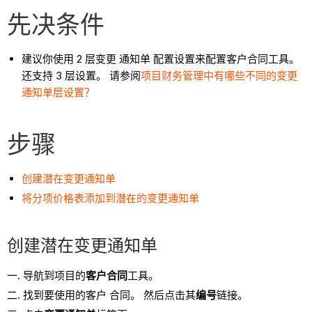
先决条件
建议你使用 2 层变更 通知单 配置设置来配置客户合同工具。
还支持 3 层设置。 请参阅
项目财务管理中有哪些不同的变更
通知单层设置？
步骤
创建潜在变更通知单
将分项价格表添加到潜在的变更通知单
创建潜在变更通知单
导航到项目的
客户合同
工具。
找到要使用的客户 合同。 然后点击其
编号
链接。