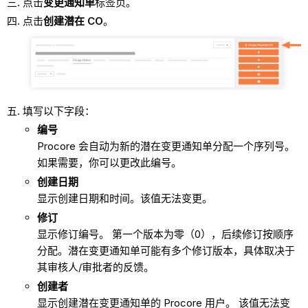
点击
变更通知单
标签页。
点击
创建潜在 CO
。
填写以下字段：
编号
Procore 会自动为新的潜在变更通知单分配一个序列号。
如果需要，你可以更改此编号。
创建日期
显示创建日期和时间。该值无法变更。
修订
显示修订编号。 第一个版本为零（0），后续修订按顺序
分配。潜在变更通知单可能有多个修订版本，具体取决于
其审核人/审批者的反馈。
创建者
显示创建潜在变更通知单的 Procore 用户。 该值无法变