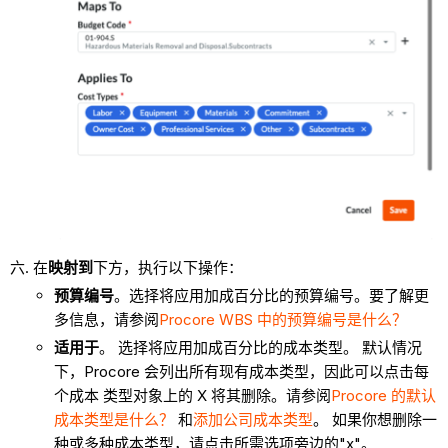
在
映射到
下方，执行以下操作：
预算编号
。选择将应用加成百分比的预算编号。要了解更
多信息，请参阅
Procore WBS 中的预算编号是什么？
适用于
。 选择将应用加成百分比的成本类型。 默认情况
下，Procore 会列出所有现有成本类型，因此可以点击每
个成本 类型对象上的 X 将其删除。请参阅
Procore 的默认
成本类型是什么？
和
添加公司成本
类型
。 如果你想删除一
种或多种成本类型，请点击所需选项旁边的"x"。