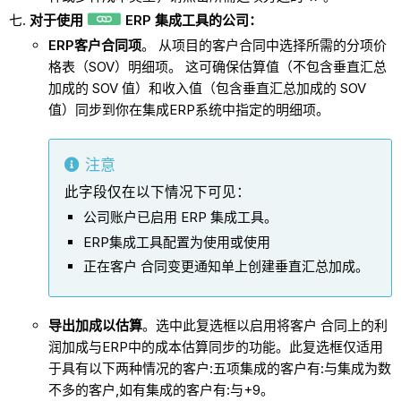
对于使用
ERP 集成工具的公司：
ERP客户合同项
。 从项目的客户合同中选择所需的分项价
格表（SOV）明细项。 这可确保估算值（不包含垂直汇总
加成的 SOV 值）和收入值（包含垂直汇总加成的 SOV
值）同步到你在集成ERP系统中指定的明细项。
注意
此字段仅在以下情况下可见：
公司账户已启用 ERP 集成工具。
ERP集成工具配置为使用或使用
正在客户 合同变更通知单上创建垂直汇总加成。
导出加成以估算
。选中此复选框以启用将客户 合同上的利
润加成与ERP中的成本估算同步的功能。此复选框仅适用
于具有以下两种情况的客户:五项集成的客户有:与集成为数
不多的客户,如有集成的客户有:与+9。