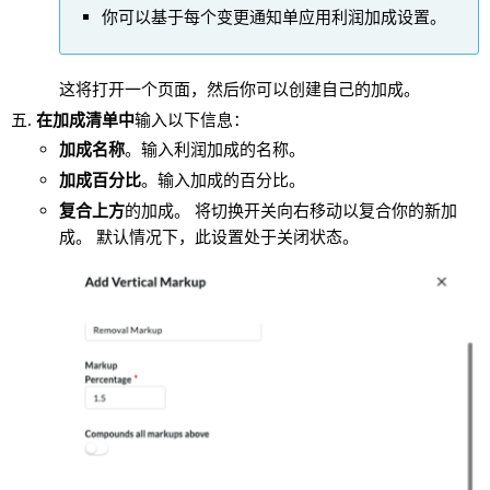
你可以基于每个变更通知单应用利润加成设置。
这将打开一个页面，然后你可以创建自己的加成。
在加成清单中
输入以下信息：
加成名称
。输入利润加成的名称。
加成百分比
。输入加成的百分比。
复合上方
的加成。 将切换开关向右移动以复合你的新加
成。 默认情况下，此设置处于关闭状态。