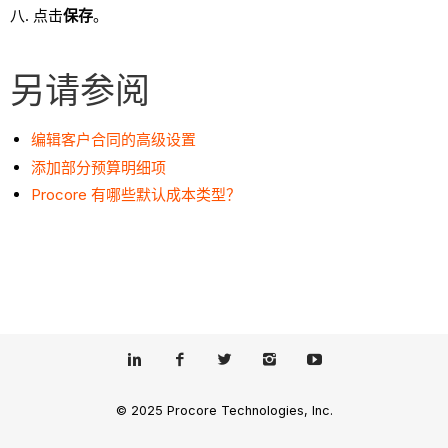
点击
保存
。
另请参阅
编辑客户合同的高级设置
添加部分预算明细项
Procore 有哪些默认成本类型？
© 2025 Procore Technologies, Inc.