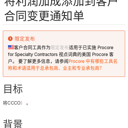
将利润加成添加到客户
合同变更通知单
限定发布
客户合同工具作为
限定发布
适用于已实施 Procore
for Specialty Contractors 视点词典的美国 Procore 客
户。 要了解更多信息，请参阅
Procore 中有哪些工具名
称和术语适用于总承包商、业主和专业承包商？
目标
将CCCO
）
。
背景