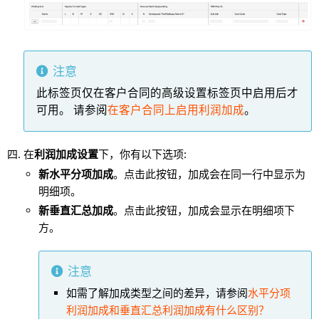
注意
此标签页仅在客户合同的高级设置标签页中启用后才
可用。 请参阅
在客户合同上启用利润加成
。
在
利润加成设置
下，你有以下选项:
新水平分项加成
。点击此按钮，加成会在同一行中显示为
明细项。
新垂直汇总加成
。点击此按钮，加成会显示在明细项下
方。
注意
如需了解加成类型之间的差异，请参阅
水平分项
利润加成和垂直汇总利润加成有什么区别？