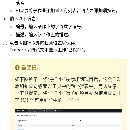
或者
如果要将子作业添加到现有列表，请点击
添加项
按钮。
输入以下信息：
编号
。输入子作业的字母数字编号。
描述
。输入新子作业的描述。
点击明细行以外的任意位置以保存。
Procore 以绿色文本显示工作“已保存”。
重要提示
如下图所示，将“子作业”段添加到项目后，它会自动
添加到公司级管理工具中的“细分”表中，旁边显示一
个工具提示。将“子作业”添加到项目视为使用公司十
三 (13) 个可用细分中的一 (1) 个。