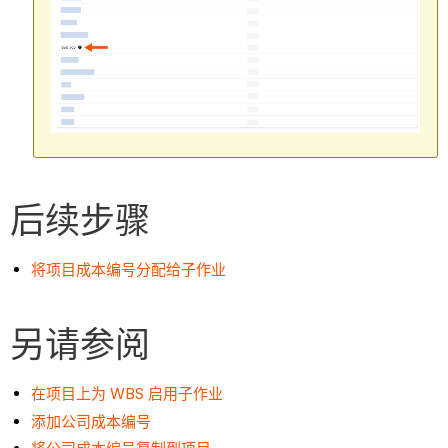
后续步骤
将项目成本编号分配给子作业
另请参阅
在项目上为 WBS 启用子作业
添加公司成本编号