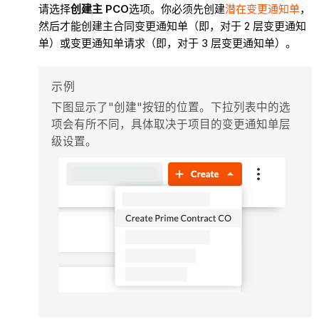
请选择
创建主 PCO
选项。你必须先创建
潜在变更通知单
，
然后才能创建主合同变更通知单（即，对于 2 层变更通知
单）或变更通知单请求（即，对于 3 层变更通知单）。
示例
下图显示了"创建"按钮的位置。下拉列表中的选
项会有所不同，具体取决于项目的变更通知单层
级设置。