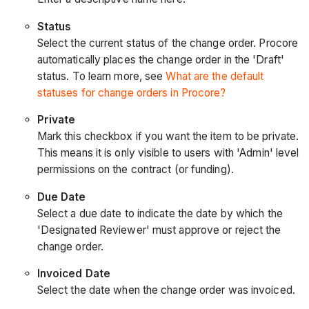
Status
Select the current status of the change order. Procore
automatically places the change order in the 'Draft'
status. To learn more, see
What are the default
statuses for change orders in Procore?
Private
Mark this checkbox if you want the item to be private.
This means it is only visible to users with 'Admin' level
permissions on the contract (or funding).
Due Date
Select a due date to indicate the date by which the
'Designated Reviewer' must approve or reject the
change order.
Invoiced Date
Select the date when the change order was invoiced.