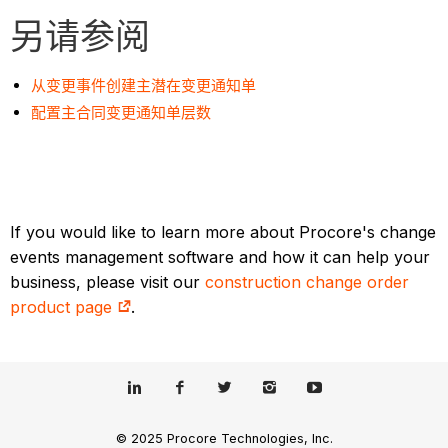
另请参阅
从变更事件创建主潜在变更通知单
配置主合同变更通知单层数
If you would like to learn more about Procore's change
events management software and how it can help your
business, please visit our
construction change order
product page
.
© 2025 Procore Technologies, Inc.