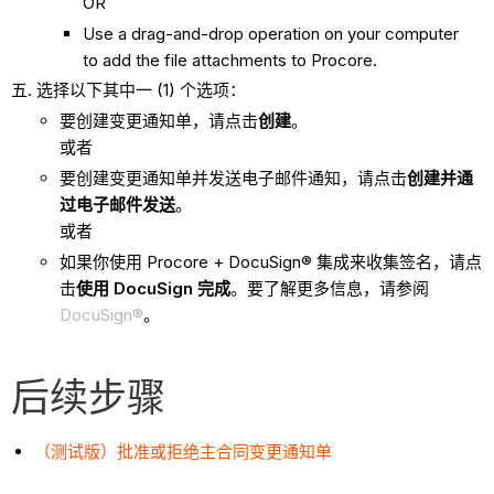
OR
Use a drag-and-drop operation on your computer
to add the file attachments to Procore.
选择以下其中一 (1) 个选项：
要创建变更通知单，请点击
创建
。
或者
要创建变更通知单并发送电子邮件通知，请点击
创建并通
过电子邮件发送
。
或者
如果你使用 Procore + DocuSign® 集成来收集签名，请点
击
使用 DocuSign 完成
。要了解更多信息，请参阅
DocuSign®
。
后续步骤
（测试版）批准或拒绝主合同变更通知单