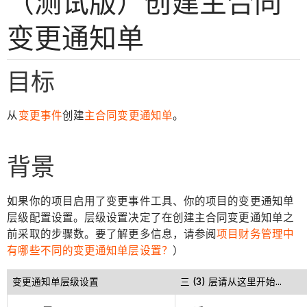
（测试版）创建主合同
变更通知单
目标
从
变更事件
创建
主合同变更通知单
。
背景
如果你的项目启用了变更事件工具、你的项目的变更通知单
层级配置设置。层级设置决定了在创建主合同变更通知单之
前采取的步骤数。要了解更多信息，请参阅
项目财务管理中
有哪些不同的变更通知单层设置？
）
变更通知单层级设置
三 (3) 层请从这里开始...