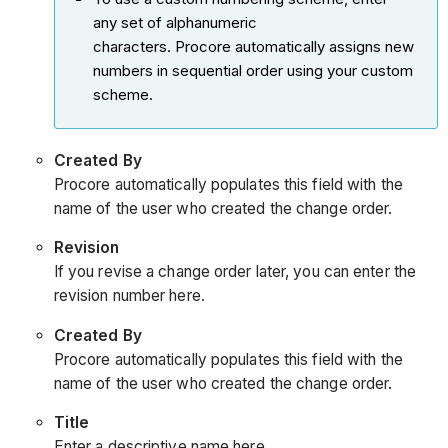
any set of alphanumeric
characters. Procore automatically assigns new
numbers in sequential order using your custom
scheme.
Created By
Procore automatically populates this field with the
name of the user who created the change order.
Revision
If you revise a change order later, you can enter the
revision number here.
Created By
Procore automatically populates this field with the
name of the user who created the change order.
Title
Enter a descriptive name here.