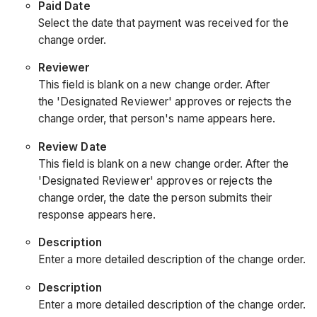
Paid Date
Select the date that payment was received for the
change order.
Reviewer
This field is blank on a new change order. After
the 'Designated Reviewer' approves or rejects the
change order, that person's name appears here.
Review Date
This field is blank on a new change order. After the
'Designated Reviewer' approves or rejects the
change order, the date the person submits their
response appears here.
Description
Enter a more detailed description of the change order.
Description
Enter a more detailed description of the change order.