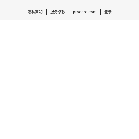
隐私声明
服务条款
procore.com
登录