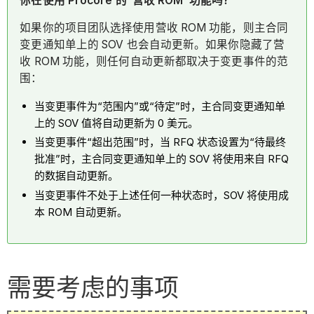
你在使用 Procore 的“营收 ROM”功能吗？
如果你的项目团队选择使用营收 ROM 功能，则主合同
变更通知单上的 SOV 也会自动更新。如果你隐藏了营
收 ROM 功能，则任何自动更新都取决于变更事件的范
围：
当变更事件为“范围内”或“待定”时，主合同变更通知单
上的 SOV 值将自动更新为 0 美元。
当变更事件“超出范围”时，当 RFQ 状态设置为“待最终
批准”时，主合同变更通知单上的 SOV 将使用来自 RFQ
的数据自动更新。
当变更事件不处于上述任何一种状态时，SOV 将使用成
本 ROM 自动更新。
需要考虑的事项