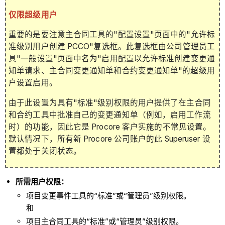
仅限超级用户
重要的是要注意主合同工具的"配置设置"页面中的"允许标
准级别用户创建 PCCO"复选框。此复选框由公司管理员工
具"一般设置"页面中名为"启用配置以允许标准创建变更通
知单请求、主合同变更通知单和合约变更通知单"的超级用
户设置启用。
由于此设置为具有"标准"级别权限的用户提供了在主合同
和合约工具中批准自己的变更通知单（例如，启用工作流
时）的功能，因此它是 Procore 客户实施的不常见设置。
默认情况下，所有新 Procore 公司账户的此 Superuser 设
置都处于关闭状态。
所需用户权限：
项目变更事件工具的“标准”或“管理员”级别权限。
和
项目主合同工具的“标准”或“管理员”级别权限。