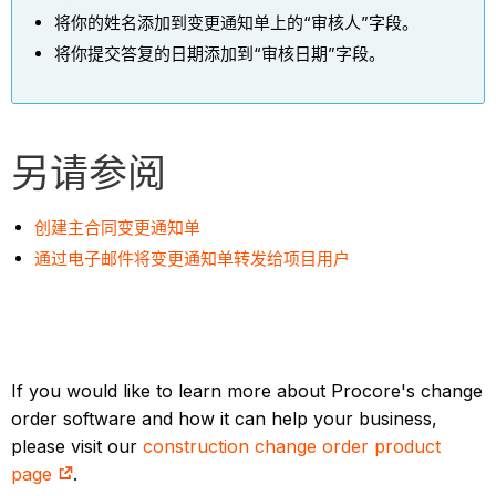
将你的姓名添加到变更通知单上的“审核人”字段。
将你提交答复的日期添加到“审核日期”字段。
另请参阅
创建主合同变更通知单
通过电子邮件将变更通知单转发给项目用户
If you would like to learn more about Procore's change
order software and how it can help your business,
please visit our
construction change order product
page
.