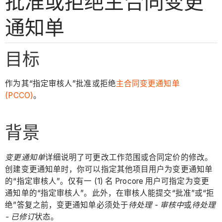
批准或拒绝主合同变更
通知单
目标
作为其“指定审核人”批准或拒绝
主合同变更通知单
(PCCO)
。
背景
变更通知单
详细说明了可更改工作范围或合同定价的修改。
创建变更通知单时，你可以指定其他项目用户为变更通知单
的“指定审核人”。仅有一 (1) 名 Procore 用户可指定为变更
通知单的“指定审核人”。此外，在审核人能提交“批准”或“拒
绝”答复之前，变更通知单必须处于
待处理 - 审核中
或
待处理
- 已修订
状态。