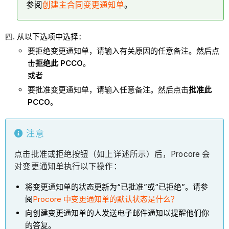
参阅
创建主合同变更通知单
。
从以下选项中选择：
要拒绝变更通知单，请输入有关原因的任意备注。然后点
击
拒绝此 PCCO
。
或者
要批准变更通知单，请输入任意备注。然后点击
批准此
PCCO
。
注意
点击批准或拒绝按钮（如上详述所示）后，Procore 会
对变更通知单执行以下操作：
将变更通知单的状态更新为“已批准”或“已拒绝”。请参
阅
Procore 中变更通知单的默认状态是什么？
向创建变更通知单的人发送电子邮件通知以提醒他们你
的答复。