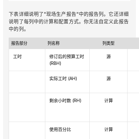
下表详细说明了"现场生产报告"中的报告列。它还详细
说明了每列中的计算和配置方式。你无法自定义此报告
中的列。
报告部分
列名称
列类型
工时
修订后的预算工时
源
(RBH)
实际工时 (AH)
源
剩余小时数 (RH)
计算
使用百分比
计算