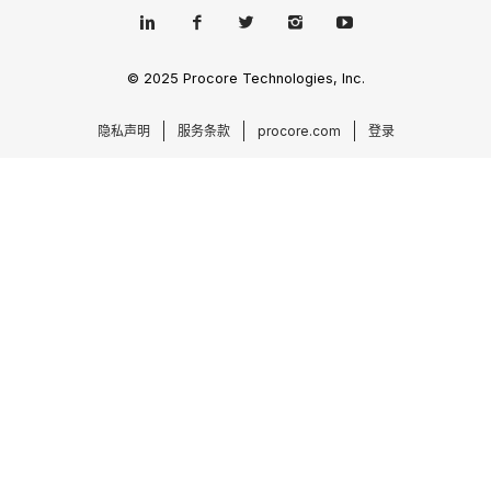
© 2025 Procore Technologies, Inc.
隐私声明
服务条款
procore.com
登录