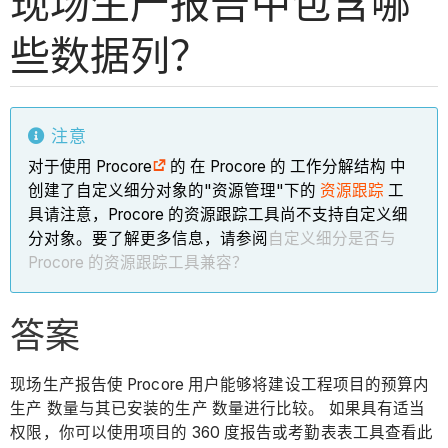
现场生产报告中包含哪
些数据列？
注意
对于使用 Procore
的 在 Procore 的 工作分解结构 中
创建了自定义细分对象的"资源管理"下的
资源跟踪
工
具请注意，Procore 的资源跟踪工具尚不支持自定义细
分对象。要了解更多信息，请参阅
自定义细分是否与
Procore 的资源跟踪工具兼容？
答案
现场生产报告使 Procore 用户能够将建设工程项目的预算内
生产 数量与其已安装的生产 数量进行比较。 如果具有适当
权限，你可以使用项目的 360 度报告或考勤表表工具查看此