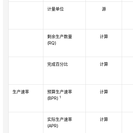
计量单位
源
剩余生产数量
计算
(RQ)
完成百分比
计算
生产速率
预算生产速率
计算
1
(BPR)
实际生产速率
计算
(APR)