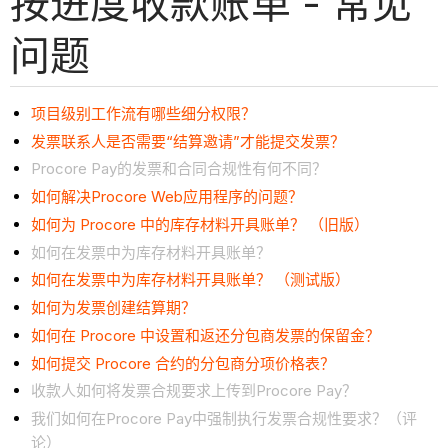
按进度收款账单 - 常见
问题
项目级别工作流有哪些细分权限？
发票联系人是否需要“结算邀请”才能提交发票？
Procore Pay的发票和合同合规性有何不同？
如何解决Procore Web应用程序的问题？
如何为 Procore 中的库存材料开具账单？ （旧版）
如何在发票中为库存材料开具账单？
如何在发票中为库存材料开具账单？ （测试版）
如何为发票创建结算期？
如何在 Procore 中设置和返还分包商发票的保留金？
如何提交 Procore 合约的分包商分项价格表？
收款人如何将发票合规要求上传到Procore Pay？
我们如何在Procore Pay中强制执行发票合规性要求？（评
论）