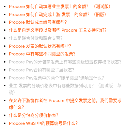
Procore 如何自动填写业主发票上的金额？ （测试版）
Procore 如何自动完成上游 发票上的金额？（旧版）
Procore 默认成本编号有哪些？
什么是自定义字段以及哪些 Procore 工具支持它们？
什么是联合付款和联合支票？
Procore 发票的默认状态有哪些？
Procore 中有哪些不同类型的发票？
Procore Pay的分包商发票上有哪些次级留置权弃权书状态？
Procore Pay合约有哪些子层状态？
Procore Pay发票中的两个"账单类型"选项是什么？
业主 发票的分项价格表中有哪些数据列可用？（测试版 - 草
稿）
在允许下游协作者在 Procore 中提交发票之前，我们需要考
虑什么？
什么是分包商分项价格表？
Procore WBS 中的预算编号是什么？