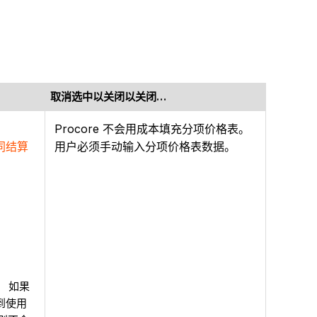
取消选中以关闭以关闭…
Procore 不会用成本填充分项价格表。
同结算
用户必须手动输入分项价格表数据。
 如果
到使用