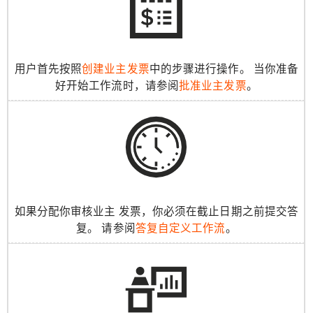
用户首先按照
创建业主发票
中的步骤进行操作。 当你准备
好开始工作流时，请参阅
批准业主发票
。
如果分配你审核业主 发票，你必须在截止日期之前提交答
复。 请参阅
答复自定义工作流
。