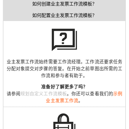
如何创建业主发票工作流模板？
如何配置业主发票工作流模板？
业主发票工作流始终需要工作流经理。工作流还要求任务
分配对象提交对步骤的答复。在开始之前草图出所需的工
作流和参与者有助于。
准备好了解更多了吗？
请参阅
规划自定义工作流模板
。你还可以查看我们的
示例
业主发票工作流
。