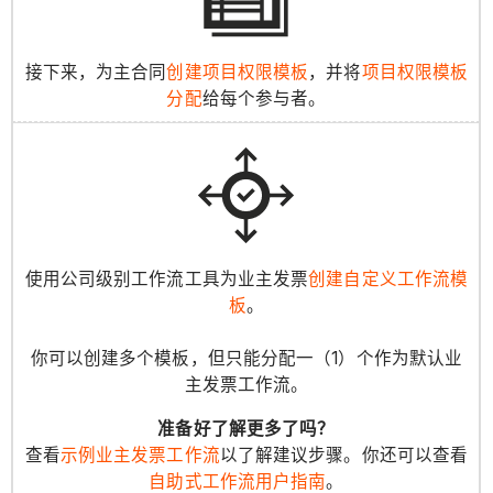
接下来，为主合同
创建项目权限模板
，并将
项目权限模板
分配
给每个参与者。
使用公司级别工作流工具为业主发票
创建自定义工作流模
板
。
你可以创建多个模板，但只能分配一（1）个作为默认业
主发票工作流。
准备好了解更多了吗？
查看
示例业主发票工作流
以了解建议步骤。你还可以查看
自助式工作流用户指南
。