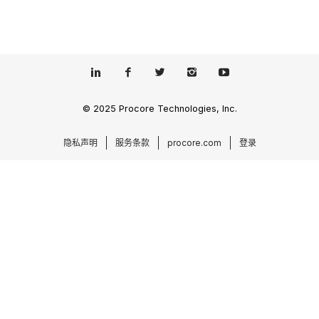
© 2025 Procore Technologies, Inc.
隐私声明
服务条款
procore.com
登录