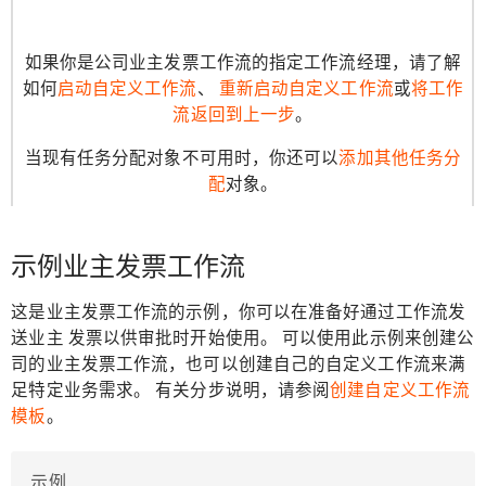
如果你是公司业主发票工作流的指定工作流经理，请了解
如何
启动自定义工作流
、
重新启动自定义工作流
或
将工作
流返回到上一步
。
当现有任务分配对象不可用时，你还可以
添加其他任务分
配
对象。
示例业主发票工作流
这是业主发票工作流的示例，你可以在准备好通过工作流发
送业主 发票以供审批时开始使用。 可以使用此示例来创建公
司的业主发票工作流，也可以创建自己的自定义工作流来满
足特定业务需求。 有关分步说明，请参阅
创建自定义工作流
模板
。
示例