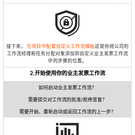
接下来，
在项目中配置自定义工作流模板
这是你将公司的
工作流经理和任务分配对象添加到自定义业主发票工作流
中的步骤的位置。
2.开始使用你的业主发票工作流
如何启动业主发票工作流？
需要提交对工作流的批准/拒绝答复？
需要开始、重新启动或返回工作流的上一步？