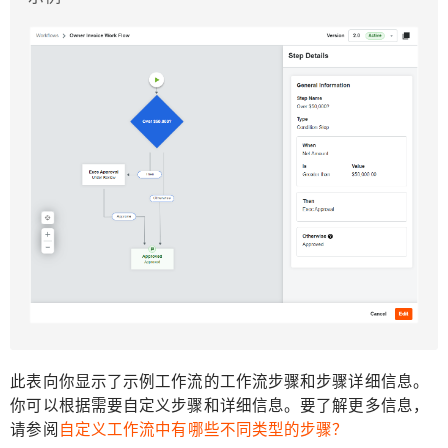
此表向你显示了示例工作流的工作流步骤和步骤详细信息。
你可以根据需要自定义步骤和详细信息。要了解更多信息，
请参阅
自定义工作流中有哪些不同类型的步骤？