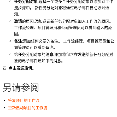
任务分配对象
:选择一个或多个任务分配对象以添加到工作
流步骤中。 新任务分配对象将通过电子邮件自动收到通
知。
邀请
的原因:添加邀请新任务分配对象加入工作流的原因。
工作流经理、项目管理员和公司管理员可以看到输入的原
因。
备注
:添加任何必要的备注。 工作流经理、项目管理员和公
司管理员可以看到备注。
给任务分配对象的
消息
:添加将包含在发送给新任务分配对
象的电子邮件通知中的消息。
点击
发送邀请
。
另请参阅
答复项目的工作流
重新启动项目的工作流