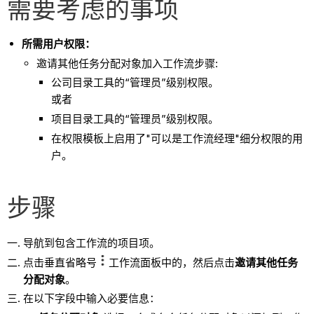
需要考虑的事项
所需用户权限：
邀请其他任务分配对象加入工作流步骤:
公司目录工具的“管理员”级别权限。
或者
项目目录工具的“管理员”级别权限。
在权限模板上启用了"可以是工作流经理"细分权限的用
户。
步骤
导航到包含工作流的项目项。
点击垂直省略号
工作流面板中的，然后点击
邀请其他任务
分配对象
。
在以下字段中输入必要信息：