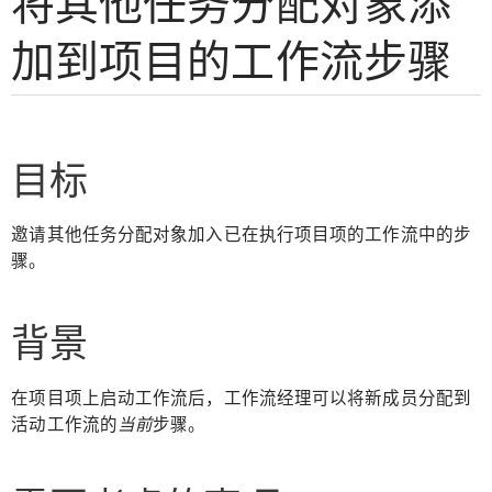
将其他任务分配对象添
加到项目的工作流步骤
目标
邀请其他任务分配对象加入已在执行项目项的工作流中的步
骤。
背景
在项目项上启动工作流后，工作流经理可以将新成员分配到
活动工作流的
当前
步骤。